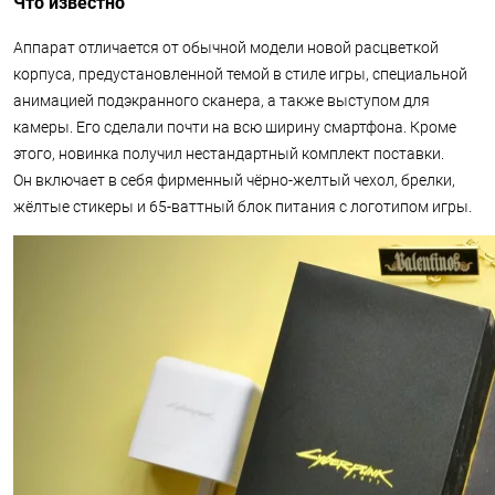
Что известно
Аппарат отличается от обычной модели новой расцветкой
корпуса, предустановленной темой в стиле игры, специальной
анимацией подэкранного сканера, а также выступом для
камеры. Его сделали почти на всю ширину смартфона. Кроме
этого, новинка получил нестандартный комплект поставки.
Он включает в себя фирменный чёрно-желтый чехол, брелки,
жёлтые стикеры и 65-ваттный блок питания с логотипом игры.