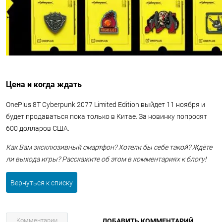
Цена и когда ждать
OnePlus 8T Cyberpunk 2077 Limited Edition выйдет 11 ноября и
будет продаваться пока только в Китае. За новинку попросят
600 долларов США.
Как Вам эксклюзивный смартфон? Хотели бы себе такой? Ждёте
ли выхода игры? Расскажите об этом в комментариях к блогу!
Вернуться к списку
Комментарии
ДОБАВИТЬ КОММЕНТАРИЙ