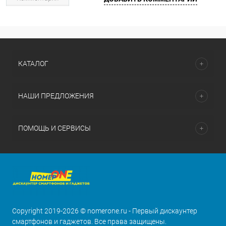
КАТАЛОГ
НАШИ ПРЕДЛОЖЕНИЯ
ПОМОЩЬ И СЕРВИСЫ
Copyright 2019-2026 © nomerone.ru - Первый дискаунтер
смартфонов и гаджетов. Все права защищены.