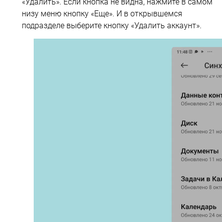
«Удалить». Если кнопка не видна, нажмите в самом
низу меню кнопку «Еще». И в открывшемся
подразделе выберите кнопку «Удалить аккаунт».