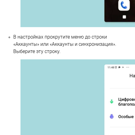
В настройках прокрутите меню до строки
«Аккаунты» или «Аккаунты и синхронизация».
Выберите эту строку.