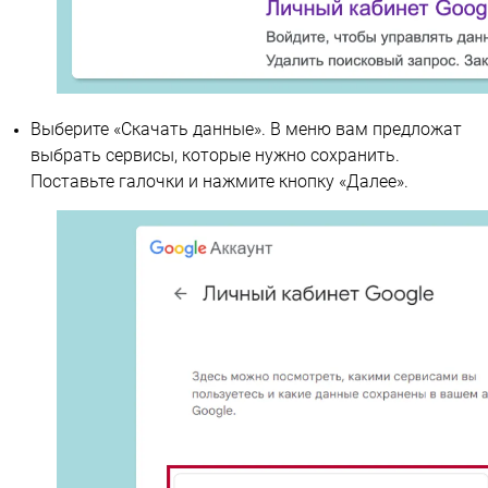
Выберите «Скачать данные». В меню вам предложат
выбрать сервисы, которые нужно сохранить.
Поставьте галочки и нажмите кнопку «Далее».