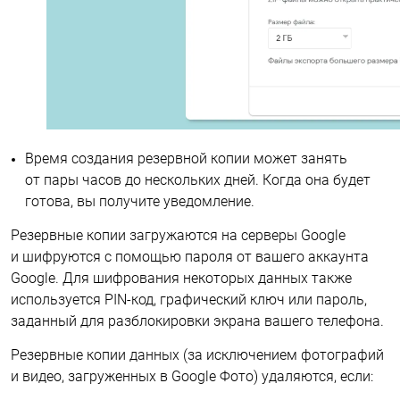
Время создания резервной копии может занять
от пары часов до нескольких дней. Когда она будет
готова, вы получите уведомление.
Резервные копии загружаются на серверы Google
и шифруются с помощью пароля от вашего аккаунта
Google. Для шифрования некоторых данных также
используется PIN-код, графический ключ или пароль,
заданный для разблокировки экрана вашего телефона.
Резервные копии данных (за исключением фотографий
и видео, загруженных в Google Фото) удаляются, если: