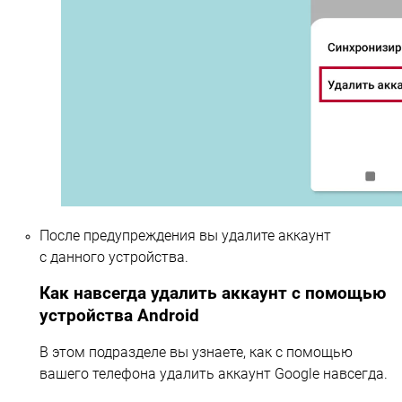
После предупреждения вы удалите аккаунт
с данного устройства.
Как навсегда удалить аккаунт с помощью
устройства Android
В этом подразделе вы узнаете, как с помощью
вашего телефона удалить аккаунт Google навсегда.