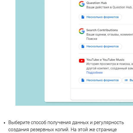
Выберите способ получения данных и регулярность
создания резервных копий. На этой же странице