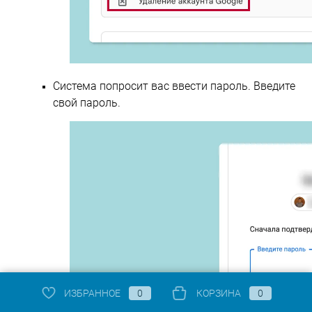
Система попросит вас ввести пароль. Введите
свой пароль.
ИЗБРАННОЕ
0
КОРЗИНА
0