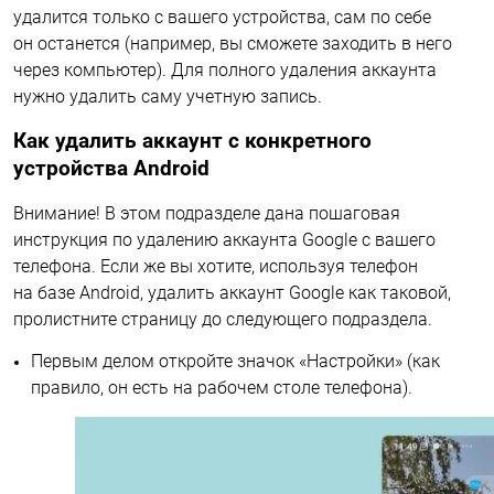
удалится только с вашего устройства, сам по себе
он останется (например, вы сможете заходить в него
через компьютер). Для полного удаления аккаунта
нужно удалить саму учетную запись.
Как удалить аккаунт с конкретного
устройства Android
Внимание! В этом подразделе дана пошаговая
инструкция по удалению аккаунта Google с вашего
телефона. Если же вы хотите, используя телефон
на базе Android, удалить аккаунт Google как таковой,
пролистните страницу до следующего подраздела.
Первым делом откройте значок «Настройки» (как
правило, он есть на рабочем столе телефона).