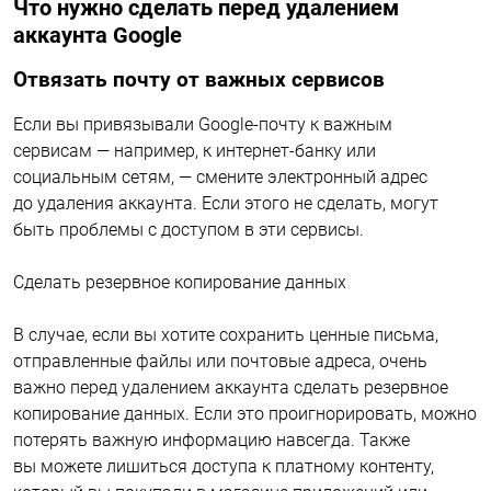
Что нужно сделать перед удалением
аккаунта Google
Отвязать почту от важных сервисов
Если вы привязывали Google-почту к важным
сервисам — например, к интернет-банку или
социальным сетям, — смените электронный адрес
до удаления аккаунта. Если этого не сделать, могут
быть проблемы с доступом в эти сервисы.
Сделать резервное копирование данных
В случае, если вы хотите сохранить ценные письма,
отправленные файлы или почтовые адреса, очень
важно перед удалением аккаунта сделать резервное
копирование данных. Если это проигнорировать, можно
потерять важную информацию навсегда. Также
вы можете лишиться доступа к платному контенту,