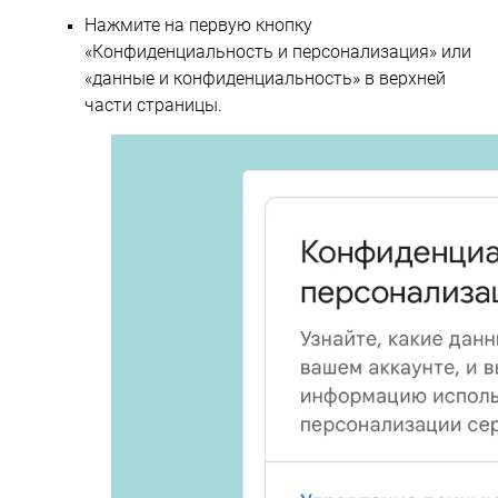
Нажмите на первую кнопку
«Конфиденциальность и персонализация» или
«данные и конфиденциальность» в верхней
части страницы.