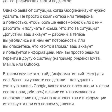
до географических карт и подкастов.
Однако бывают ситуации, когда Google-аккаунт нужно
удалить. Не просто с компьютера или телефона,
а полностью, чтобы больше невозможно было с ним
работать и получать письма. Что это за ситуации?
Допустим, ваш аккаунт — рабочий, а теперь
вы уволились и в нем нет потребности. Или
вы опасаетесь, что кто-то взломал ваш аккаунт
и пользуется информацией. Или вы просто решили
перейти в другую систему (например, Яндекс Почта,
Мail.ru или Outlook).
В таком случае этот гайд (информативный текст) для
вас! Здесь вы узнаете все детали — как удалить
учетную запись Google, как затем ее восстановить (если
все же понадобилось) и какие есть возможности
по сохранению отдельных компонентов и информации
из аккаунта при его полном удалении.