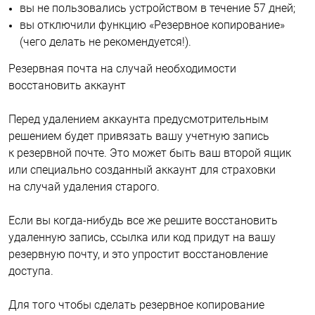
вы не пользовались устройством в течение 57 дней;
вы отключили функцию «Резервное копирование»
(чего делать не рекомендуется!).
Резервная почта на случай необходимости
восстановить аккаунт
Перед удалением аккаунта предусмотрительным
решением будет привязать вашу учетную запись
к резервной почте. Это может быть ваш второй ящик
или специально созданный аккаунт для страховки
на случай удаления старого.
Если вы когда-нибудь все же решите восстановить
удаленную запись, ссылка или код придут на вашу
резервную почту, и это упростит восстановление
доступа.
Для того чтобы сделать резервное копирование