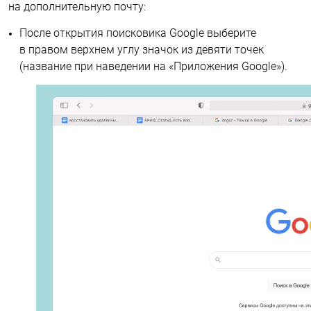
на дополнительную почту:
После открытия поисковика Google выберите
в правом верхнем углу значок из девяти точек
(название при наведении на «Приложения Google»).