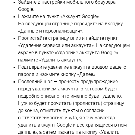
Зайдите в настройки мобильного браузера
Google.
Нажмите на пункт «Аккаунт Google».
На следующей странице перейдите на вкладку
«Данные и персонализация».
Пролистайте страницу вниз и найдите пункт
«Удаление сервиса или аккаунта». На следующем
экране в пункте «Удаление аккаунта Google»
нажмите «Удалить аккаунт».
Подтвердите удаление аккаунта вводом вашего
пароля и нажмите кнопку «Далее»
Последний шаг — прочесть предупреждение
перед удалением аккаунта, в котором будет
подробно описано, что именно будет удалено.
Нужно будет прочитать (пролистать) страницу
до конца, отметить пункты о согласии
с ответственностью и «Да, я хочу навсегда
удалить аккаунт Google и все хранящиеся в нем
данные», а затем нажать на кнопку «Удалить