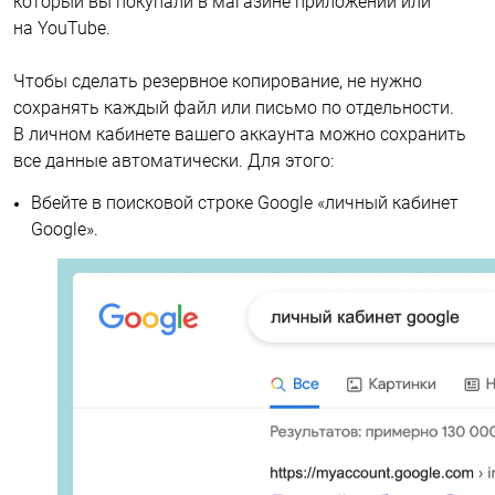
который вы покупали в магазине приложений или
на YouTube.
Чтобы сделать резервное копирование, не нужно
сохранять каждый файл или письмо по отдельности.
В личном кабинете вашего аккаунта можно сохранить
все данные автоматически. Для этого:
Вбейте в поисковой строке Google «личный кабинет
Google».