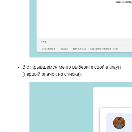
В открывшемся меню выберите свой аккаунт
(первый значок из списка).