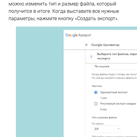
можно изменить тип и размер файла, который
получится в итоге. Когда выставите все нужные
параметры, нажмите кнопку «Создать экспорт».