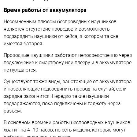
Время работы от аккумулятора
Несомненным плюсом беспроводных наушников
является отсутствие проводов и возможность
подзарядить наушники от кейса, в котором также
имеется батарея.
Проводные наушники работают непосредственно через
подключение к смартфону или плееру и в аккумуляторе
не нуждаются.
Существуют также виды, работающие от аккумулятора
и позволяющие подсоединить провод на случай, если
зарядка закончится. Нередко такие наушники
подзаряжаются, пока подключены к гаджету через
разъем.
В основном времени работы беспроводных наушников
хватит на 4−10 часов, но есть модели, которые могут