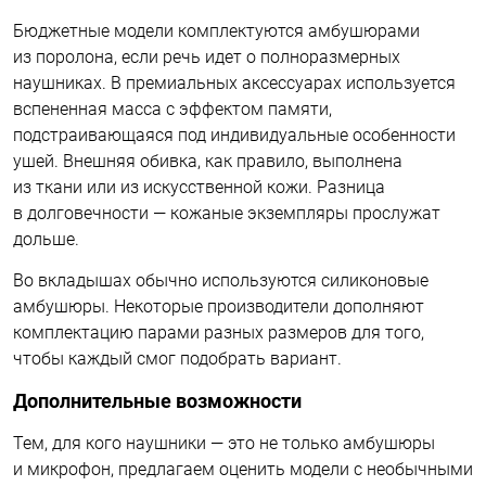
Бюджетные модели комплектуются амбушюрами
из поролона, если речь идет о полноразмерных
наушниках. В премиальных аксессуарах используется
вспененная масса с эффектом памяти,
подстраивающаяся под индивидуальные особенности
ушей. Внешняя обивка, как правило, выполнена
из ткани или из искусственной кожи. Разница
в долговечности — кожаные экземпляры прослужат
дольше.
Во вкладышах обычно используются силиконовые
амбушюры. Некоторые производители дополняют
комплектацию парами разных размеров для того,
чтобы каждый смог подобрать вариант.
Дополнительные возможности
Тем, для кого наушники — это не только амбушюры
и микрофон, предлагаем оценить модели с необычными