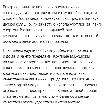
Внутриканальные наушники очень похожи
на вкладыши, но вставляются в слуховой канал, тем
самым обеспечивая надежную фиксацию и отличную
шумоизоляцию. Их зачастую используют при занятиях
спортом. В отличие от вкладышей, они
не вываливаются из уха и предлагают качественный
звук вне зависимости от положения.
Накладные наушники будет удобно использовать
и дома, и за его пределами. Крупные амбушюры
из мягкого материала плотно прилегают к ушным
раковинам, отсекая посторонние шумы, а размеры
корпуса позволяют вмонтировать в наушники
качественные динамики. При длительном ношении
такие модели могут вызывать усталость — впрочем,
это больше вопрос привычки. В целом такой вариант
многие считают оптимальным балансом между
качеством звука, удобством и стоимостью.