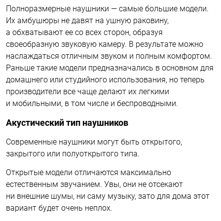
Полноразмерные наушники — самые большие модели.
Их амбушюры не давят на ушную раковину,
а обхватывают ее со всех сторон, образуя
своеобразную звуковую камеру. В результате можно
наслаждаться отличным звуком и полным комфортом.
Раньше такие модели предназначались в основном для
домашнего или студийного использования, но теперь
производители все чаще делают их легкими
и мобильными, в том числе и беспроводными.
Акустический тип наушников
Современные наушники могут быть открытого,
закрытого или полуоткрытого типа.
Открытые модели отличаются максимально
естественным звучанием. Увы, они не отсекают
ни внешние шумы, ни саму музыку, зато для дома этот
вариант будет очень неплох.