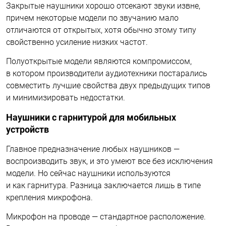
Закрытые наушники хорошо отсекают звуки извне,
причем некоторые модели по звучанию мало
отличаются от открытых, хотя обычно этому типу
свойственно усиление низких частот.
Полуоткрытые модели являются компромиссом,
в котором производители аудиотехники постарались
совместить лучшие свойства двух предыдущих типов
и минимизировать недостатки.
Наушники с гарнитурой для мобильных
устройств
Главное предназначение любых наушников —
воспроизводить звук, и это умеют все без исключения
модели. Но сейчас наушники используются
и как гарнитура. Разница заключается лишь в типе
крепления микрофона.
Микрофон на проводе — стандартное расположение.