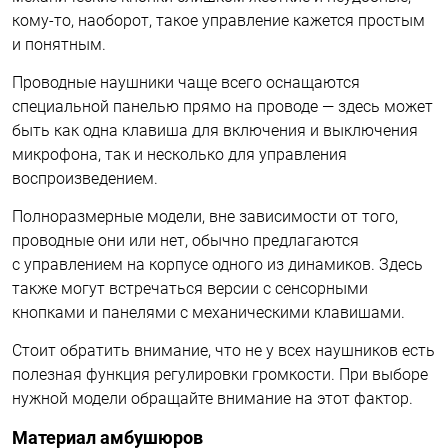
кому-то, наоборот, такое управление кажется простым
и понятным.
Проводные наушники чаще всего оснащаются
специальной панелью прямо на проводе — здесь может
быть как одна клавиша для включения и выключения
микрофона, так и несколько для управления
воспроизведением.
Полноразмерные модели, вне зависимости от того,
проводные они или нет, обычно предлагаются
с управлением на корпусе одного из динамиков. Здесь
также могут встречаться версии с сенсорными
кнопками и панелями с механическими клавишами.
Стоит обратить внимание, что не у всех наушников есть
полезная функция регулировки громкости. При выборе
нужной модели обращайте внимание на этот фактор.
Материал амбушюров