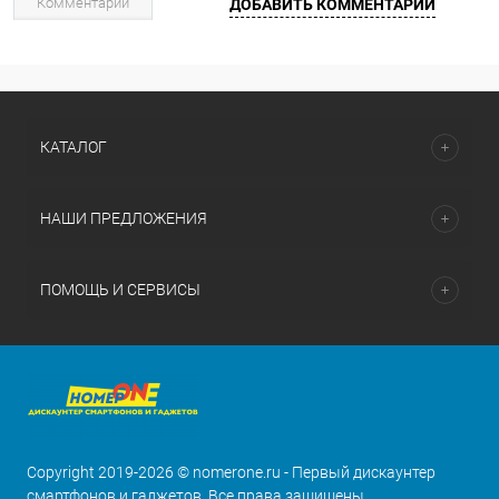
Комментарии
ДОБАВИТЬ КОММЕНТАРИЙ
КАТАЛОГ
НАШИ ПРЕДЛОЖЕНИЯ
ПОМОЩЬ И СЕРВИСЫ
Copyright 2019-2026 © nomerone.ru - Первый дискаунтер
смартфонов и гаджетов. Все права защищены.