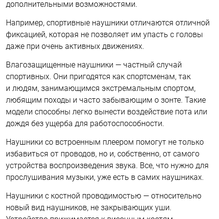
дополнительными возможностями.
Например, спортивные наушники отличаются отличной
фиксацией, которая не позволяет им упасть с головы
даже при очень активных движениях.
Влагозащищенные наушники — частный случай
спортивных. Они пригодятся как спортсменам, так
и людям, занимающимся экстремальным спортом,
любящим походы и часто забывающим о зонте. Такие
модели способны легко вынести воздействие пота или
дождя без ущерба для работоспособности.
Наушники со встроенным плеером помогут не только
избавиться от проводов, но и, собственно, от самого
устройства воспроизведения звука. Все, что нужно для
прослушивания музыки, уже есть в самих наушниках.
Наушники с костной проводимостью — относительно
новый вид наушников, не закрывающих уши.