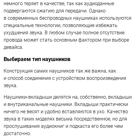
немного теряет в качестве, так как аудиоданные
подвергаются сжатию для передачи. Однако
в современных беспроводных наушниках используются
специальные технологии, позволяющие избежать
ухудшения звука. В любом случае полное отсутствие
провода может стать основным фактором при выборе
девайса.
Выбираем тип наушников
Конструкция самих наушников так же важна, как
и способ соединения с устройством воспроизведения
звука.
Наушники-вкладыши делятся на, собственно, вкладыши
и внутриканальные наушники. Вкладыши практически
ничего не весят и удобно вставляются в ухо. Качество
звука в таких моделях весьма посредственное, но для
прослушивания аудиокниг и подкаста его более чем
достаточно.