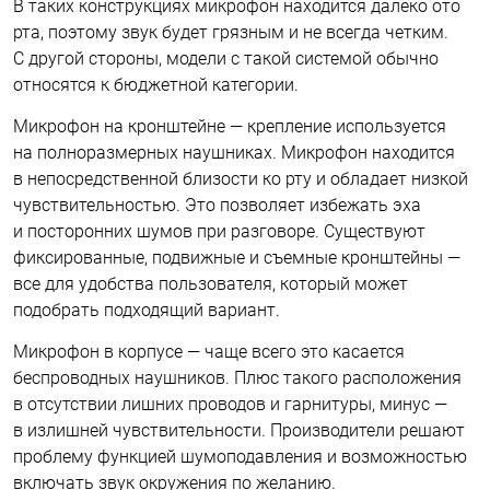
В таких конструкциях микрофон находится далеко ото
рта, поэтому звук будет грязным и не всегда четким.
С другой стороны, модели с такой системой обычно
относятся к бюджетной категории.
Микрофон на кронштейне — крепление используется
на полноразмерных наушниках. Микрофон находится
в непосредственной близости ко рту и обладает низкой
чувствительностью. Это позволяет избежать эха
и посторонних шумов при разговоре. Существуют
фиксированные, подвижные и съемные кронштейны —
все для удобства пользователя, который может
подобрать подходящий вариант.
Микрофон в корпусе — чаще всего это касается
беспроводных наушников. Плюс такого расположения
в отсутствии лишних проводов и гарнитуры, минус —
в излишней чувствительности. Производители решают
проблему функцией шумоподавления и возможностью
включать звук окружения по желанию.