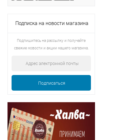
Подписка на новости магазина
Подпишитесь на рассылку и получайте
свежие новости и акции нашего магазина.