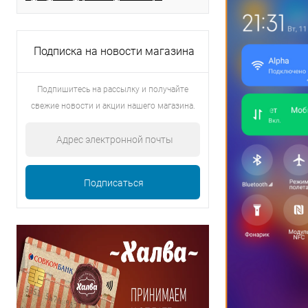
Подписка на новости магазина
Подпишитесь на рассылку и получайте
свежие новости и акции нашего магазина.