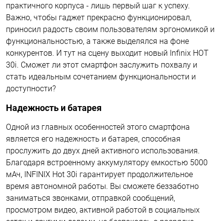
практичного корпуса - лишь первый шаг к успеху.
Важно, чтобы гаджет прекрасно функционировал,
приносил радость своим пользователям эргономикой и
функциональностью, а также выделялся на фоне
конкурентов. И тут на сцену выходит новый Infinix HOT
30i. Сможет ли этот смартфон заслужить похвалу и
стать идеальным сочетанием функциональности и
доступности?
Надежность и батарея
Одной из главных особенностей этого смартфона
является его надежность и батарея, способная
прослужить до двух дней активного использования.
Благодаря встроенному аккумулятору емкостью 5000
мАч, INFINIX Hot 30i гарантирует продолжительное
время автономной работы. Вы сможете беззаботно
заниматься звонками, отправкой сообщений,
просмотром видео, активной работой в социальных