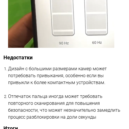
Недостатки
Дизайн с большими размерами камер может
потребовать привыкания, особенно если вы
привыкли к более компактным устройствам.
Отпечаток пальца иногда может требовать
повторного сканирования для повышения
безопасности, что может незначительно замедлить
процесс разблокировки на доли секунды
Итоги