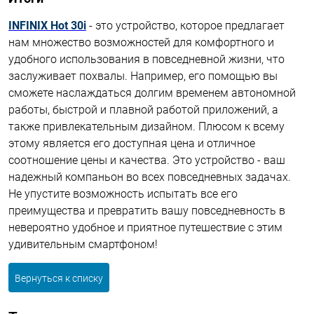
INFINIX Hot 30i
- это устройство, которое предлагает
нам множество возможностей для комфортного и
удобного использования в повседневной жизни, что
заслуживает похвалы. Например, его помощью вы
сможете наслаждаться долгим временем автономной
работы, быстрой и плавной работой приложений, а
также привлекательным дизайном. Плюсом к всему
этому является его доступная цена и отличное
соотношение цены и качества. Это устройство - ваш
надежный компаньон во всех повседневных задачах.
Не упустите возможность испытать все его
преимущества и превратить вашу повседневность в
невероятно удобное и приятное путешествие с этим
удивительным смартфоном!
Вернуться к списку