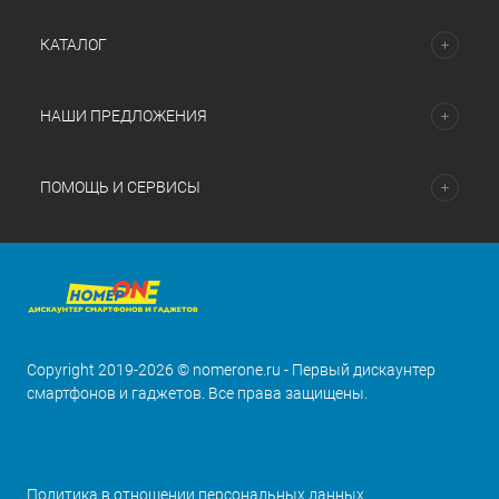
КАТАЛОГ
НАШИ ПРЕДЛОЖЕНИЯ
ПОМОЩЬ И СЕРВИСЫ
Copyright 2019-2026 © nomerone.ru - Первый дискаунтер
смартфонов и гаджетов. Все права защищены.
Политика в отношении персональных данных