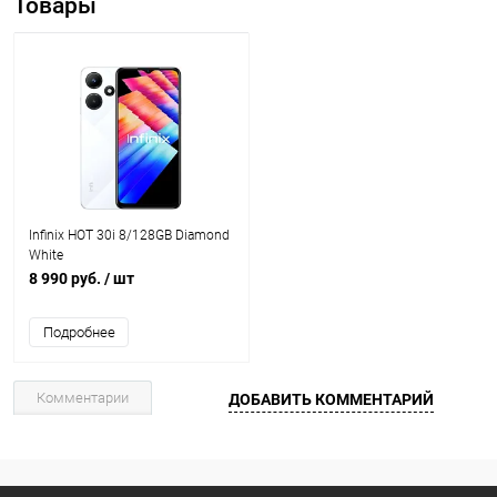
Товары
Infinix HOT 30i 8/128GB Diamond
White
8 990 руб.
/ шт
Подробнее
Комментарии
ДОБАВИТЬ КОММЕНТАРИЙ