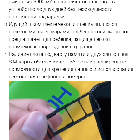
емкостью 5000 мАч позволяет использовать
устройство до двух дней без необходимости
постоянной подзарядки.
Идущий в комплекте чехол и пленка являются
полезными аксессуарами, особенно если смартфон
предназначен для ребенка, защищая его от
возможных повреждений и царапин.
Наличие слота под карту памяти и двух слотов под
SIM-карты обеспечивает гибкость и расширенные
возможности для хранения данных и использования
нескольких телефонных номеров.