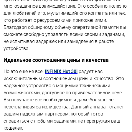
многозадачное взаимодействие. Это особенно полезно
для любителей игр, мультимедийного контента или тех,
кто работает с ресурсоемкими приложениями.
Благодаря обширному объему оперативной памяти вы
сможете свободно управлять всеми своими задачами,
не испытывая задержек или замедления в работе
устройства.
Идеальное соотношение цены и качества
Но это еще не все!
INFINIX Hot 30i
радует нас
исключительным соотношением цены и качества. Это
надежное устройство с мощными техническими
возможностями, доступное по привлекательной цене.
Вы получаете все необходимое и даже больше, не
переплачивая за излишества. Данный аппарат станет
вашим надежным партнером, который готов
справиться с любыми задачами, не перегружая ваш
кошелек.