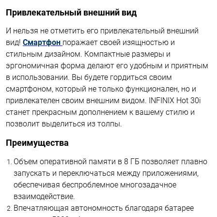
Привлекательный внешний вид
И нельзя не отметить его привлекательный внешний
вид!
Смартфон
поражает своей изящностью и
стильным дизайном. Компактные размеры и
эргономичная форма делают его удобным и приятным
в использовании. Вы будете гордиться своим
смартфоном, который не только функционален, но и
привлекателен своим внешним видом. INFINIX Hot 30i
станет прекрасным дополнением к вашему стилю и
позволит выделиться из толпы.
Преимущества
Объем оперативной памяти в 8 ГБ позволяет плавно
запускать и переключаться между приложениями,
обеспечивая беспроблемное многозадачное
взаимодействие.
Впечатляющая автономность благодаря батарее