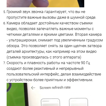
Громкий звук звонка гарантирует, что вы не
пропустите важные вызовы даже в шумной среде.
Камера обладает достойным качеством съемки
видео, позволяя запечатлеть важные моменты с
четкими деталями и яркими цветами. Вторая камера
- ультраширокая, снимает под увеличенным градусом
обзора. Это позволяет снять за один щелчек затвора
деталей архитектуры, как например на этом видео
(съемка производилась с этого аппарата)
Скорость и плавность работы на частоте 90 Гц
создают более реактивный и непрерывный
пользовательский интерфейс, делая взаимодействие
с устройством более приятным и эффективным.