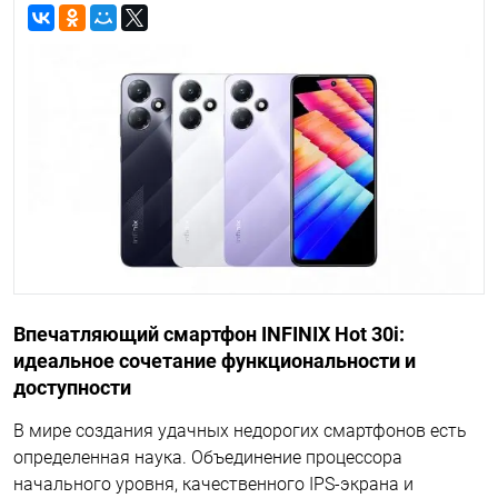
Впечатляющий смартфон INFINIX Hot 30i:
идеальное сочетание функциональности и
доступности
В мире создания удачных недорогих смартфонов есть
определенная наука. Объединение процессора
начального уровня, качественного IPS-экрана и