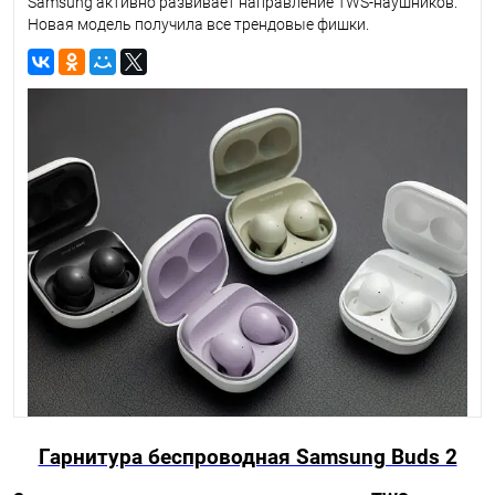
Samsung активно развивает направление TWS-наушников.
Новая модель получила все трендовые фишки.
Гарнитура беспроводная Samsung Buds 2