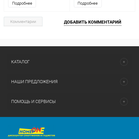
Подробнее
Подробнее
Комментарии
ДОБАВИТЬ КОММЕНТАРИЙ
КАТАЛОГ
НАШИ ПРЕДЛОЖЕНИЯ
ПОМОЩЬ И СЕРВИСЫ