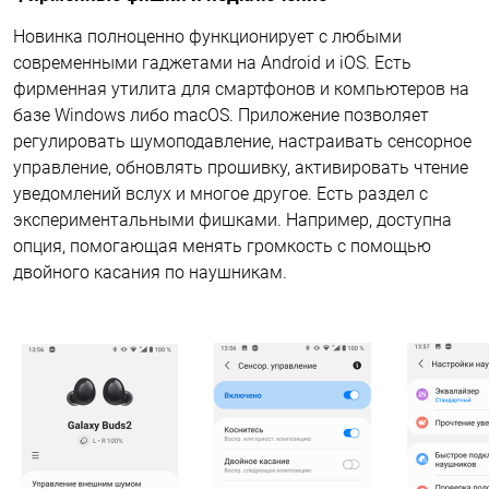
Новинка полноценно функционирует с любыми
современными гаджетами на Android и iOS. Есть
фирменная утилита для смартфонов и компьютеров на
базе Windows либо macOS. Приложение позволяет
регулировать шумоподавление, настраивать сенсорное
управление, обновлять прошивку, активировать чтение
уведомлений вслух и многое другое. Есть раздел с
экспериментальными фишками. Например, доступна
опция, помогающая менять громкость с помощью
двойного касания по наушникам.