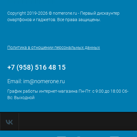
Copyright 2019-2026 © nomerone.ru - Первый дискаунтер
смартфонов и гаджетов. Все права защищены.
Политика в отношении персональных данных
+7 (958) 516 48 15
Email:
im@nomerone.ru
График работы интернет-магазина Пн-Пт: с 9:00 до 18:00 Сб-
Вс: Выходной