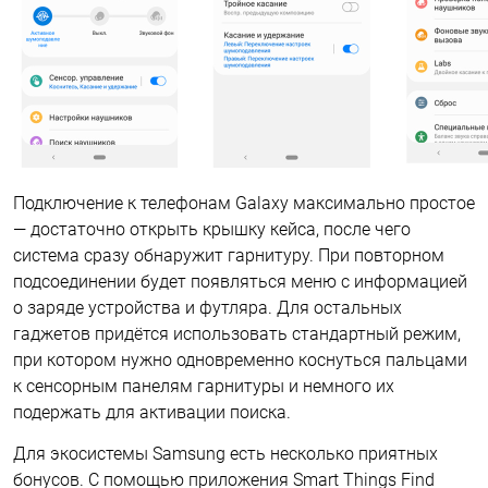
Подключение к телефонам Galaxy максимально простое
— достаточно открыть крышку кейса, после чего
система сразу обнаружит гарнитуру. При повторном
подсоединении будет появляться меню с информацией
о заряде устройства и футляра. Для остальных
гаджетов придётся использовать стандартный режим,
при котором нужно одновременно коснуться пальцами
к сенсорным панелям гарнитуры и немного их
подержать для активации поиска.
Для экосистемы Samsung есть несколько приятных
бонусов. С помощью приложения Smart Things Find