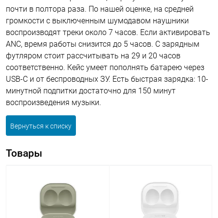
почти в полтора раза. По нашей оценке, на средней
громкости с выключенным шумодавом наушники
воспроизводят треки около 7 часов. Если активировать
ANC, время работы снизится до 5 часов. С зарядным
футляром стоит рассчитывать на 29 и 20 часов
соответственно. Кейс умеет пополнять батарею через
USB-C и от беспроводных ЗУ. Есть быстрая зарядка: 10-
минутной подпитки достаточно для 150 минут
воспроизведения музыки.
Вернуться к списку
Товары