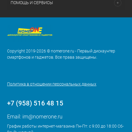
ПОМОЩЬ И СЕРВИСЫ
Copyright 2019-2026 © nomerone.ru - Первый дискаунтер
смартфонов и гаджетов. Все права защищены.
Политика в отношении персональных данных
+7 (958) 516 48 15
Email:
im@nomerone.ru
График работы интернет-магазина Пн-Пт: с 9:00 до 18:00 Сб-