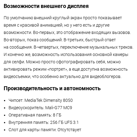
Возможности внешнего дисплея
По умолчанию внешний круглый экран просто показывает
время с красивой анимацией, но у него есть и другие
возможности. Во-первых, это отображение входящих вызовов.
Во-вторых, показ сообщений. В-третьих, быстрый ответ
на сообщения. В-четвертых, переключение музыкальных треков.
И конечно же, возможность использования основной камеры
для селфи. Можно просто сфотографировать себя, можно
активировать режим «портрет», а еще доступна возможность
видеосъемки, что особенно актуально для видеоблогеров.
Производительность и автономность
Чипсет: MediaTek Dimensity 8050
Видеоускоритель: Mali-G77 MC9
Оперативная память: 8 ГБ
Внутренняя память: 256 ГБ UFS 3.1
Слот для карты памяти: Отсутствует