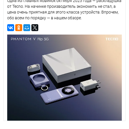
Одна из главных новинок октября 2023 года — раскладушка
от Tecno. На начинке производитель экономить не стал, а
цена очень приятная для этого класса устройств. Впрочем,
обо всем по порядку — в нашем обзоре.