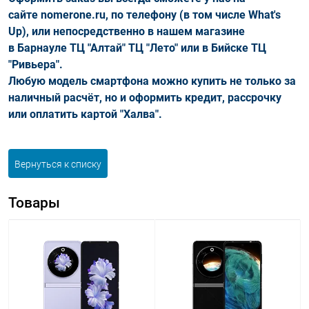
сайте nomerone.ru, по телефону (в том числе What's
Up), или непосредственно в нашем магазине
в Барнауле ТЦ "Алтай" ТЦ "Лето"
или в Бийске ТЦ
"Ривьера".
Любую модель смартфона можно купить не только за
наличный расчёт, но и оформить кредит, рассрочку
или оплатить картой "Халва".
Вернуться к списку
Товары