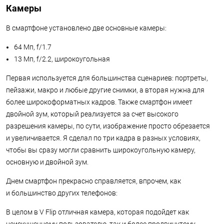
Камеры
В смартфоне установлено две основные камеры:
64 Мп, f/1.7
13 Мп, f/2.2, широкоугольная
Первая используется для большинства сценариев: портреты,
пейзажи, макро и любые другие снимки, а вторая нужна для
более широкоформатных кадров. Также смартфон имеет
двойной зум, который реализуется за счет высокого
разрешения камеры, по сути, изображение просто обрезается
и увеличивается. Я сделал по три кадра в разных условиях,
чтобы вы сразу могли сравнить широкоугольную камеру,
основную и двойной зум.
Днем смартфон прекрасно справляется, впрочем, как
и большинство других телефонов:
В целом в V Flip отличная камера, которая подойдет как