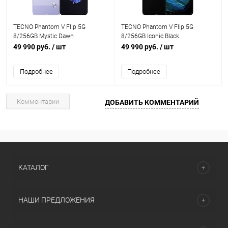
TECNO Phantom V Flip 5G
TECNO Phantom V Flip 5G
8/256GB Mystic Dawn
8/256GB Iconic Black
49 990 руб.
/ шт
49 990 руб.
/ шт
Подробнее
Подробнее
Комментарии
ДОБАВИТЬ КОММЕНТАРИЙ
КАТАЛОГ
НАШИ ПРЕДЛОЖЕНИЯ