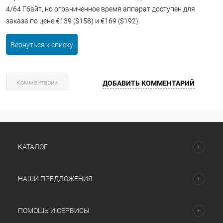
4/64 Гбайт, но ограниченное время аппарат доступен для
заказа по цене €139 ($158) и €169 ($192).
Вернуться к списку
Комментарии
ДОБАВИТЬ КОММЕНТАРИЙ
КАТАЛОГ
НАШИ ПРЕДЛОЖЕНИЯ
ПОМОЩЬ И СЕРВИСЫ