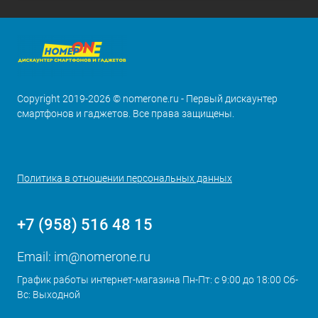
Copyright 2019-2026 © nomerone.ru - Первый дискаунтер
смартфонов и гаджетов. Все права защищены.
Политика в отношении персональных данных
+7 (958) 516 48 15
Email:
im@nomerone.ru
График работы интернет-магазина Пн-Пт: с 9:00 до 18:00 Сб-
Вс: Выходной