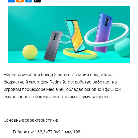
Недавно мировой бренд Xiaomi в Испании представил
бюджетный смартфон Redmi 9. Устройство работает на
игровом процессоре MediaTek, обладая основной фишкой
смартфонов этой компании - ёмким аккумулятором.
Основные характеристики:
· Габариты: 163,3×77,0×9,1 мм, 198 г