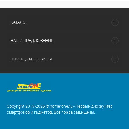
КАТАЛОГ
НАШИ ПРЕДЛОЖЕНИЯ
ПОМОЩЬ И СЕРВИСЫ
Copyright 2019-2026 © nomerone.ru - Первый дискаунтер
смартфонов и гаджетов. Все права защищены.