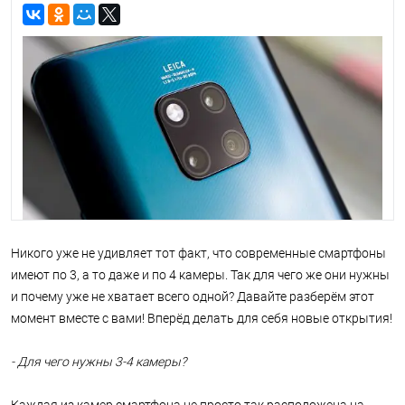
Никого уже не удивляет тот факт, что современные смартфоны
имеют по 3, а то даже и по 4 камеры. Так для чего же они нужны
и почему уже не хватает всего одной? Давайте разберём этот
момент вместе с вами! Вперёд делать для себя новые открытия!
- Для чего нужны 3-4 камеры?