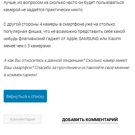
лучше, но вопросом на сколько часто он будет пользоваться
камерой не задаётся практически никто.
С другой стороны 4 камеры в смартфоне уже на столько
популярная фишка, что не возможно представить себе какой
нибудь флагманский гаджет от Apple, SAMSUNG или Xiaomi
менее чем с 3 камерами.
А как Вы относитесь к данной тенденции? Сколько камер имеет
Ваш смартфон? Спасибо за прочтение и оставляйте своё мнение
в комментариях!
Вернуться к списку
Комментарии
ДОБАВИТЬ КОММЕНТАРИЙ