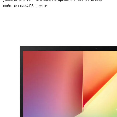
собственные 4 ГБ памяти.