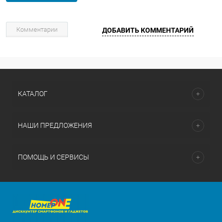
Комментарии
ДОБАВИТЬ КОММЕНТАРИЙ
КАТАЛОГ
НАШИ ПРЕДЛОЖЕНИЯ
ПОМОЩЬ И СЕРВИСЫ