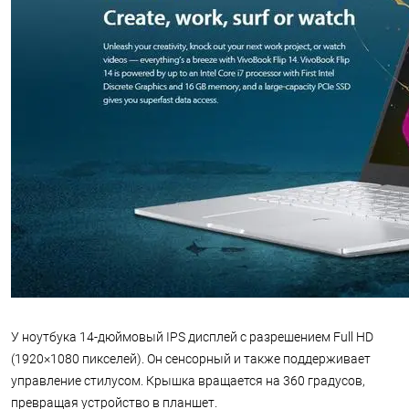
У ноутбука 14-дюймовый IPS дисплей с разрешением Full HD
(1920×1080 пикселей). Он сенсорный и также поддерживает
управление стилусом. Крышка вращается на 360 градусов,
превращая устройство в планшет.