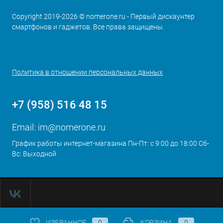
Copyright 2019-2026 © nomerone.ru - Первый дискаунтер
смартфонов и гаджетов. Все права защищены.
Политика в отношении персональных данных
+7 (958) 516 48 15
Email:
im@nomerone.ru
График работы интернет-магазина Пн-Пт: с 9:00 до 18:00 Сб-
Вс: Выходной
ИЗБРАННОЕ
0
КОРЗИНА
0