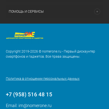
ПОМОЩЬ И СЕРВИСЫ
Copyright 2019-2026 © nomerone.ru - Первый дискаунтер
смартфонов и гаджетов. Все права защищены.
Политика в отношении персональных данных
+7 (958) 516 48 15
Email:
im@nomerone.ru