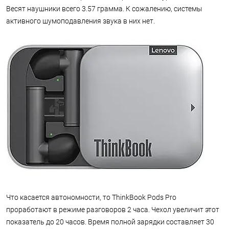
Весят наушники всего 3.57 грамма. К сожалению, системы
активного шумоподавления звука в них нет.
Что касается автономности, то ThinkBook Pods Pro
проработают в режиме разговоров 2 часа. Чехол увеличит этот
показатель до 20 часов. Время полной зарядки составляет 30