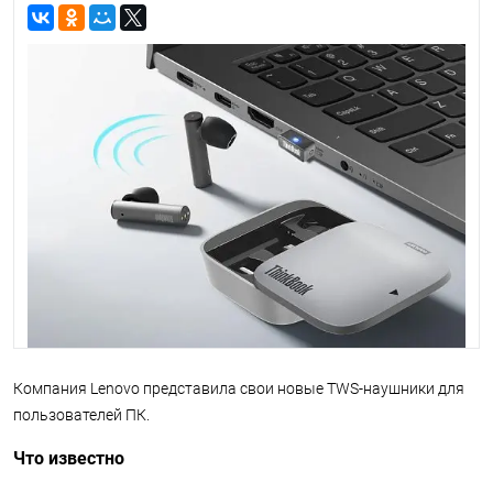
Компания Lenovo представила свои новые TWS-наушники для
пользователей ПК.
Что известно