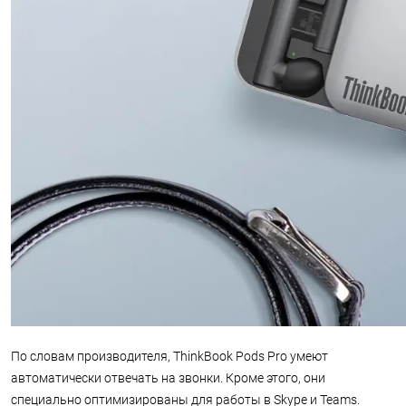
По словам производителя, ThinkBook Pods Pro умеют
автоматически отвечать на звонки. Кроме этого, они
специально оптимизированы для работы в Skype и Teams.