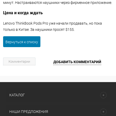
минут. Настраиваются наушники через фирменное приложение.
Цена и когда ждать
Lenovo ThinkBook Pods Pro уже начали продавать, но пока
только в Китае. За наушники просят $155.
Вернуться к списку
Комментарии
ДОБАВИТЬ КОММЕНТАРИЙ
КАТАЛОГ
НАШИ ПРЕДЛОЖЕНИЯ