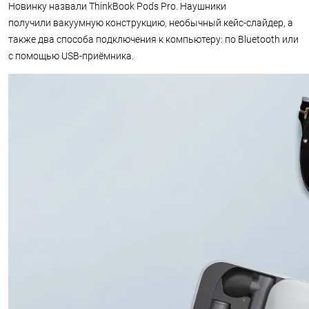
Новинку назвали ThinkBook Pods Pro. Наушники
получили вакуумную конструкцию, необычный кейс-слайдер, а
также два способа подключения к компьютеру: по Bluetooth или
с помощью USB-приёмника.