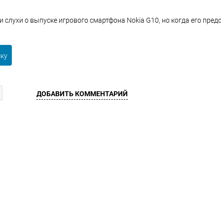
и слухи о выпуске игрового смартфона Nokia G10, но когда его пред
ску
ДОБАВИТЬ КОММЕНТАРИЙ