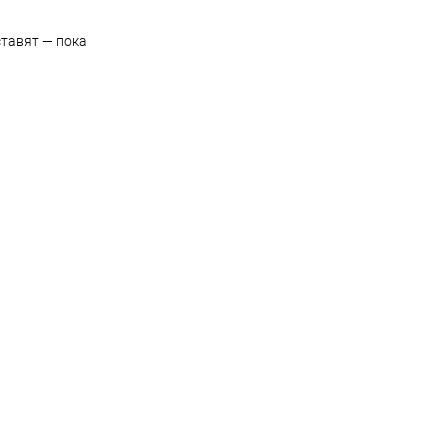
ставят — пока