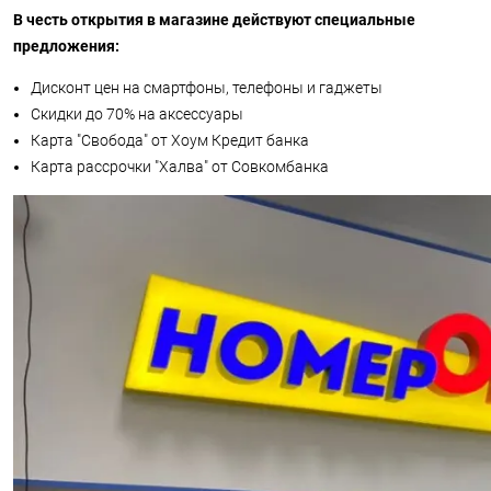
В честь открытия в магазине действуют специальные
предложения:
Дисконт цен на смартфоны, телефоны и гаджеты
Скидки до 70% на аксессуары
Карта "Свобода" от Хоум Кредит банка
Карта рассрочки "Халва" от Совкомбанка