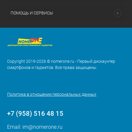
ПОМОЩЬ И СЕРВИСЫ
Copyright 2019-2026 © nomerone.ru - Первый дискаунтер
смартфонов и гаджетов. Все права защищены.
Политика в отношении персональных данных
+7 (958) 516 48 15
Email:
im@nomerone.ru