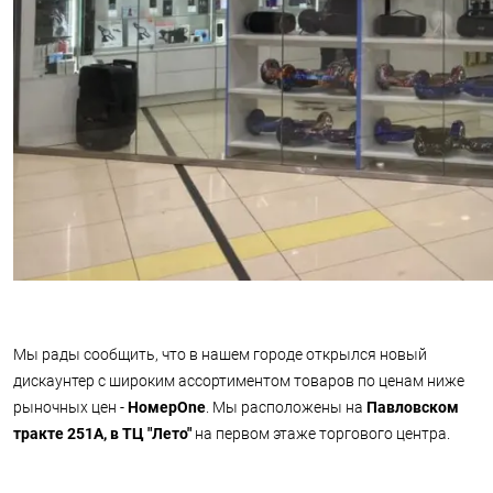
Мы рады сообщить, что в нашем городе открылся новый
дискаунтер с широким ассортиментом товаров по ценам ниже
рыночных цен -
НомерOne
. Мы расположены на
Павловском
тракте 251А, в ТЦ "Лето"
на первом этаже торгового центра.