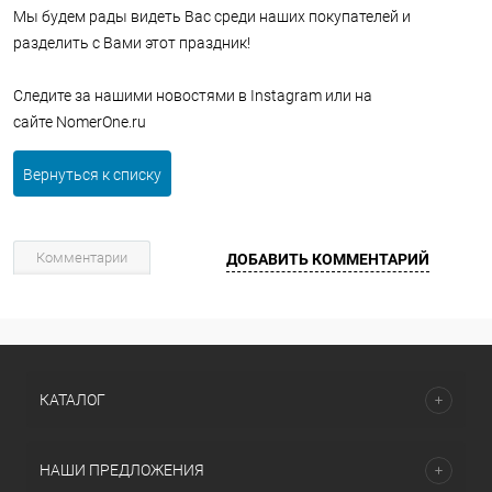
Мы будем рады видеть Вас среди наших покупателей и
разделить с Вами этот праздник!
Следите за нашими новостями в Instagram или на
сайте NomerOne.ru
Вернуться к списку
Комментарии
ДОБАВИТЬ КОММЕНТАРИЙ
КАТАЛОГ
НАШИ ПРЕДЛОЖЕНИЯ