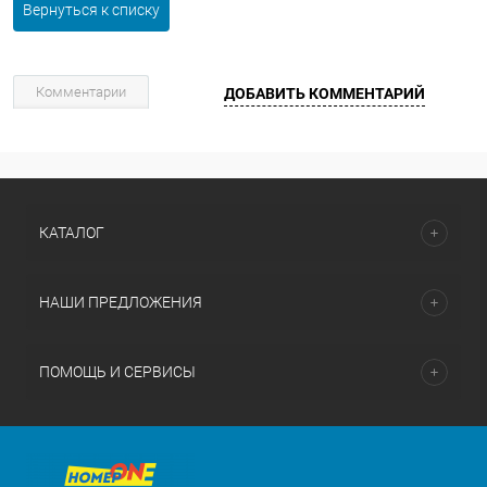
Вернуться к списку
Комментарии
ДОБАВИТЬ КОММЕНТАРИЙ
КАТАЛОГ
НАШИ ПРЕДЛОЖЕНИЯ
ПОМОЩЬ И СЕРВИСЫ