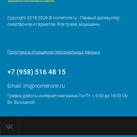
Copyright 2019-2026 © nomerone.ru - Первый дискаунтер
смартфонов и гаджетов. Все права защищены.
Политика в отношении персональных данных
+7 (958) 516 48 15
Email:
im@nomerone.ru
График работы интернет-магазина Пн-Пт: с 9:00 до 18:00 Сб-
Вс: Выходной