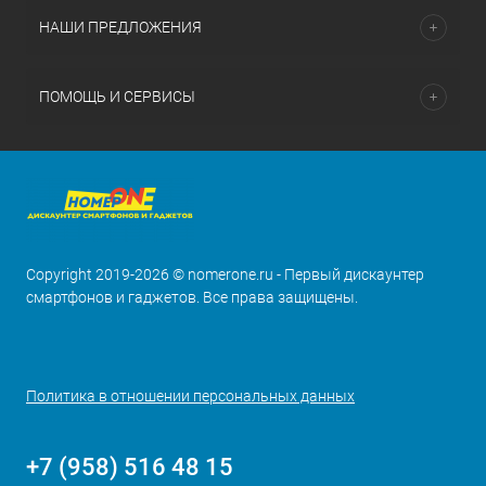
НАШИ ПРЕДЛОЖЕНИЯ
ПОМОЩЬ И СЕРВИСЫ
Copyright 2019-2026 © nomerone.ru - Первый дискаунтер
смартфонов и гаджетов. Все права защищены.
Политика в отношении персональных данных
+7 (958) 516 48 15