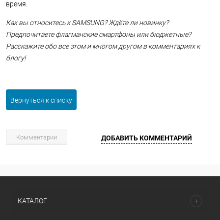
время.
Как вы относитесь к SAMSUNG? Ждёте ли новинку?
Предпочитаете флагманские смартфоны или бюджетные?
Расскажите обо всё этом и многом другом в комментариях к
блогу!
Вернуться к списку
Комментарии
ДОБАВИТЬ КОММЕНТАРИЙ
КАТАЛОГ