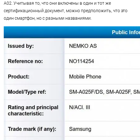
A02. Учитывая то, что они включены в один и тот же
сертификационный документ, можно предположить, что это
один смартфон, но с разными названиями.