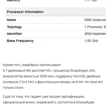
Кроме того, смартфону приписывают
5,
7-дюймовый
ЖК-дисплей
HD+, процессор Snapdragon 450,
аккумулятор емкостью 3500 мАч, поддержку microSD, двойную
основную (13+2 Мп) и фронтальную камеру на 8 Мп. Но пока это
только слухи.
Судя по тому, что гаджет уже прошел сертификацию,
официальный анонс, скорее всего, состоится в ближайшее