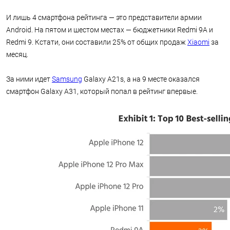
И лишь 4 смартфона рейтинга — это представители армии
Android. На пятом и шестом местах — бюджетники Redmi 9A и
Redmi 9. Кстати, они составили 25% от общих продаж
Xiaomi
за
месяц.
За ними идет
Samsung
Galaxy A21s, а на 9 месте оказался
смартфон Galaxy A31, который попал в рейтинг впервые.