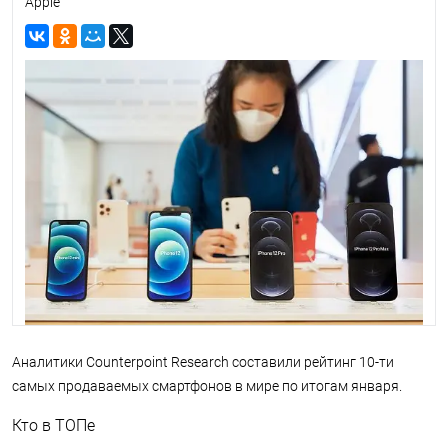
Apple
Аналитики Counterpoint Research составили рейтинг 10-ти
самых продаваемых смартфонов в мире по итогам января.
Кто в ТОПе