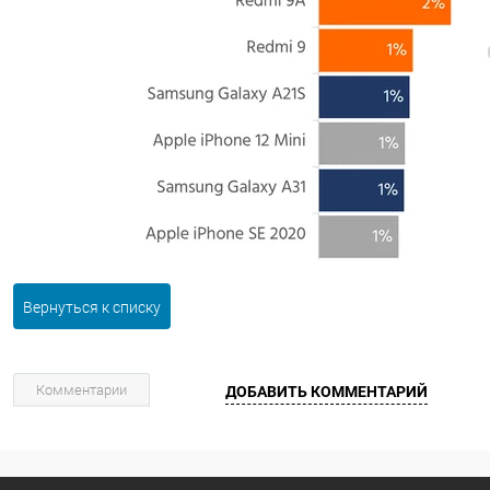
Вернуться к списку
Комментарии
ДОБАВИТЬ КОММЕНТАРИЙ