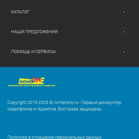
КАТАЛОГ
НАШИ ПРЕДЛОЖЕНИЯ
ПОМОЩЬ И СЕРВИСЫ
Copyright 2019-2026 © nomerone.ru - Первый дискаунтер
смартфонов и гаджетов. Все права защищены.
Политика в отношении персональных данных