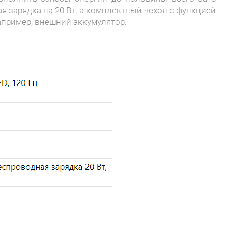
я зарядка на 20 Вт, а комплектный чехол с функцией
апример, внешний аккумулятор.