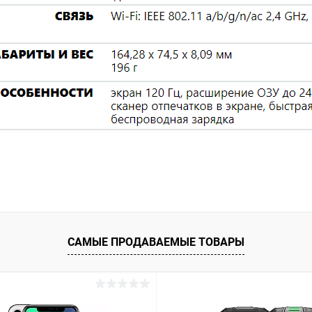
САМЫЕ ПРОДАВАЕМЫЕ ТОВАРЫ