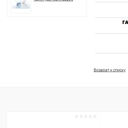
Возврат к списку