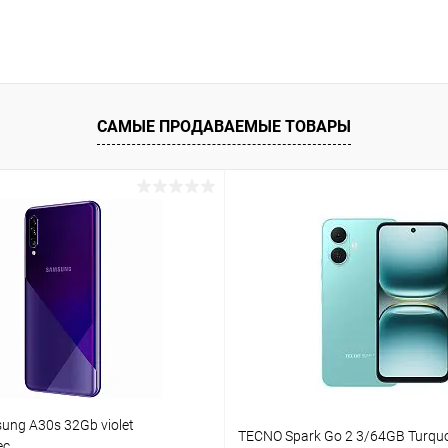
САМЫЕ ПРОДАВАЕМЫЕ ТОВАРЫ
sung A30s 32Gb violet
TECNO Spark Go 2 3/64GB Turquo
ес