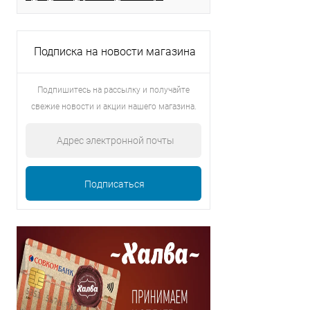
Подписка на новости магазина
Подпишитесь на рассылку и получайте
свежие новости и акции нашего магазина.