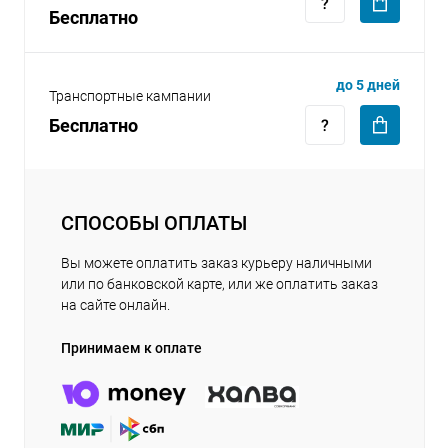
Бесплатно
до 5 дней
Транспортные кампании
Бесплатно
СПОСОБЫ ОПЛАТЫ
Вы можете оплатить заказ курьеру наличными
или по банковской карте, или же оплатить заказ
на сайте онлайн.
Принимаем к оплате