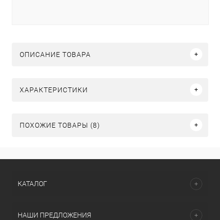
ОПИСАНИЕ ТОВАРА
ХАРАКТЕРИСТИКИ
ПОХОЖИЕ ТОВАРЫ (8)
КАТАЛОГ
НАШИ ПРЕДЛОЖЕНИЯ