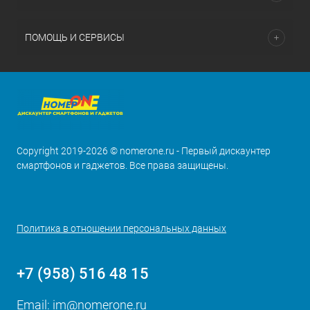
ПОМОЩЬ И СЕРВИСЫ
Copyright 2019-2026 © nomerone.ru - Первый дискаунтер
смартфонов и гаджетов. Все права защищены.
Политика в отношении персональных данных
+7 (958) 516 48 15
Email:
im@nomerone.ru