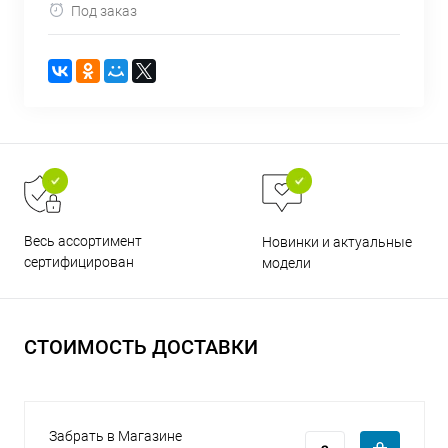
Под заказ
раз в 2 недели
Весь ассортимент
Новинки и актуальные
сертифицирован
модели
СТОИМОСТЬ ДОСТАВКИ
Забрать в Магазине