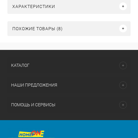
ХАРАКТЕРИСТИКИ
ПОХОЖИЕ ТОВАРЫ (8)
КАТАЛОГ
НАШИ ПРЕДЛОЖЕНИЯ
ПОМОЩЬ И СЕРВИСЫ