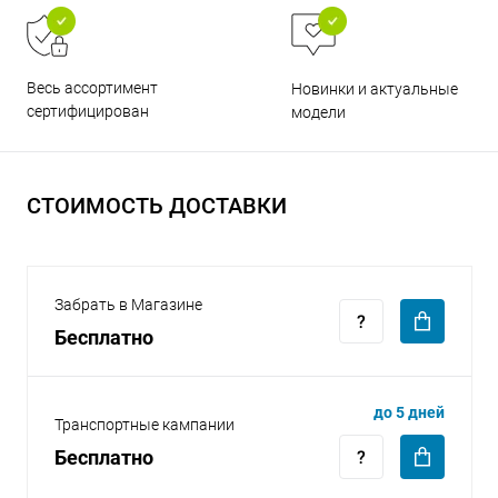
Весь ассортимент
Новинки и актуальные
сертифицирован
модели
раз в 2 недели
СТОИМОСТЬ ДОСТАВКИ
Забрать в Магазине
Бесплатно
до 5 дней
Транспортные кампании
Бесплатно