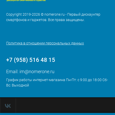
Copyright 2019-2026 © nomerone.ru - Первый дискаунтер
смартфонов и гаджетов. Все права защищены.
Политика в отношении персональных данных
+7 (958) 516 48 15
Email:
im@nomerone.ru
График работы интернет-магазина Пн-Пт: с 9:00 до 18:00 Сб-
Вс: Выходной