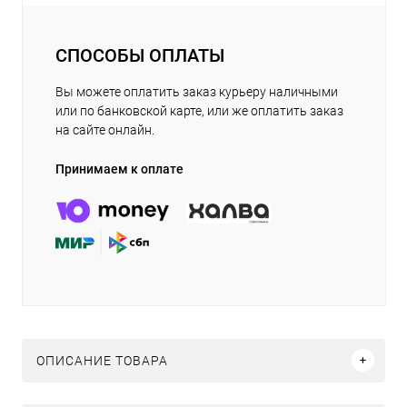
СПОСОБЫ ОПЛАТЫ
Вы можете оплатить заказ курьеру наличными
или по банковской карте, или же оплатить заказ
на сайте онлайн.
Принимаем к оплате
ОПИСАНИЕ ТОВАРА