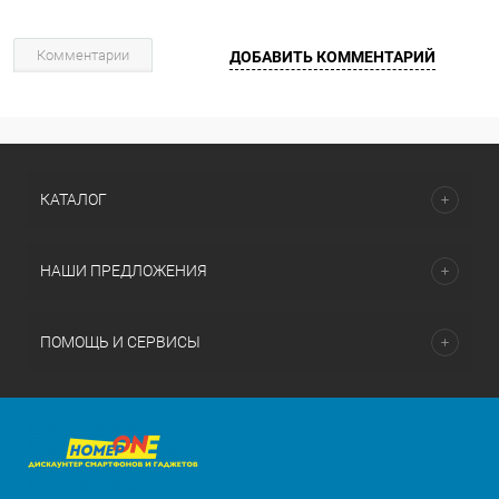
Комментарии
ДОБАВИТЬ КОММЕНТАРИЙ
КАТАЛОГ
НАШИ ПРЕДЛОЖЕНИЯ
ПОМОЩЬ И СЕРВИСЫ