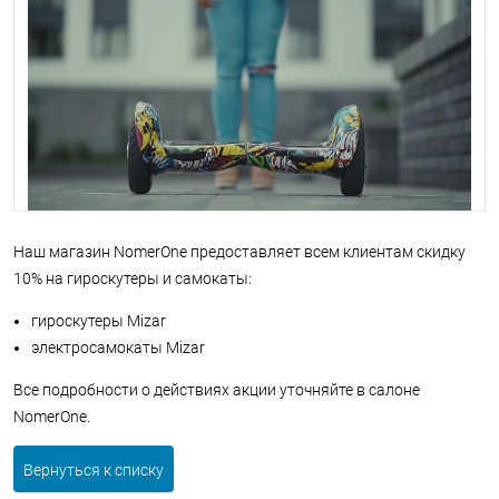
Наш магазин NomerOne предоставляет всем клиентам скидку
10% на гироскутеры и самокаты:
гироскутеры Mizar
электросамокаты Mizar
Все подробности о действиях акции уточняйте в салоне
NomerOne.
Вернуться к списку