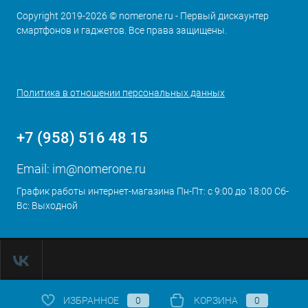
Copyright 2019-2026 © nomerone.ru - Первый дискаунтер
смартфонов и гаджетов. Все права защищены.
Политика в отношении персональных данных
+7 (958) 516 48 15
Email:
im@nomerone.ru
График работы интернет-магазина Пн-Пт: с 9:00 до 18:00 Сб-
Вс: Выходной
ИЗБРАННОЕ
0
КОРЗИНА
0