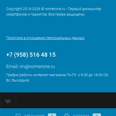
Copyright 2019-2026 © nomerone.ru - Первый дискаунтер
смартфонов и гаджетов. Все права защищены.
Политика в отношении персональных данных
+7 (958) 516 48 15
Email:
im@nomerone.ru
График работы интернет-магазина Пн-Пт: с 9:00 до 18:00 Сб-
Вс: Выходной
ИЗБРАННОЕ
0
КОРЗИНА
0