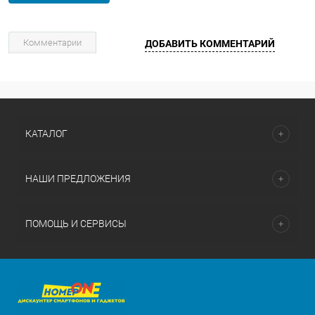
Комментарии
ДОБАВИТЬ КОММЕНТАРИЙ
КАТАЛОГ
НАШИ ПРЕДЛОЖЕНИЯ
ПОМОЩЬ И СЕРВИСЫ