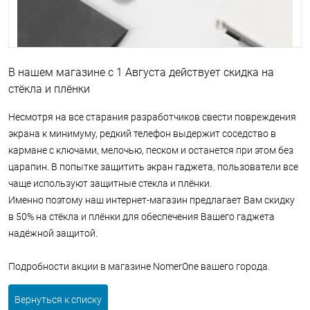
В нашем магазине с 1 Августа действует скидка на
стёкла и плёнки
Несмотря на все старания разработчиков свести повреждения
экрана к минимуму, редкий телефон выдержит соседство в
кармане с ключами, мелочью, песком и останется при этом без
царапин. В попытке защитить экран гаджета, пользователи все
чаще используют защитные стекла и плёнки.
Именно поэтому наш интернет-магазин предлагает Вам скидку
в 50% на стёкла и плёнки для обеспечения Вашего гаджета
надёжной защитой.
Подробности акции в магазине NomerOne вашего города.
Вернуться к списку