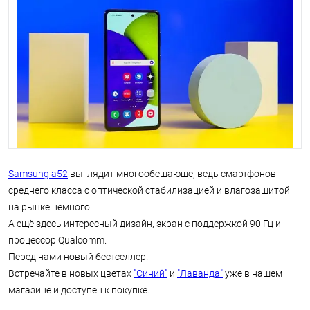
Samsung a52
выглядит многообещающе, ведь смартфонов
среднего класса с оптической стабилизацией и влагозащитой
на рынке немного.
А ещё здесь интересный дизайн, экран с поддержкой 90 Гц и
процессор Qualcomm.
Перед нами новый бестселлер.
Встречайте в новых цветах
"Синий"
и
"Лаванда"
уже в нашем
магазине и доступен к покупке.