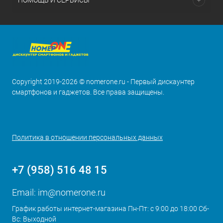
ПОМОЩЬ И СЕРВИСЫ
Copyright 2019-2026 © nomerone.ru - Первый дискаунтер
смартфонов и гаджетов. Все права защищены.
Политика в отношении персональных данных
+7 (958) 516 48 15
Email:
im@nomerone.ru
График работы интернет-магазина Пн-Пт: с 9:00 до 18:00 Сб-
Вс: Выходной