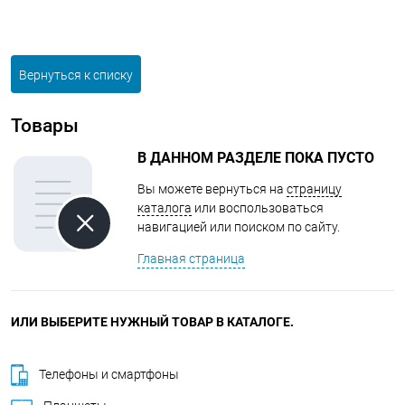
Вернуться к списку
Товары
В ДАННОМ РАЗДЕЛЕ ПОКА ПУСТО
Вы можете вернуться на
страницу
каталога
или воспользоваться
навигацией или поиском по сайту.
Главная страница
ИЛИ ВЫБЕРИТЕ НУЖНЫЙ ТОВАР В КАТАЛОГЕ.
Телефоны и смартфоны