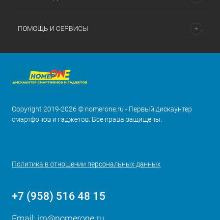
ПОМОЩЬ И СЕРВИСЫ
Copyright 2019-2026 © nomerone.ru - Первый дискаунтер
смартфонов и гаджетов. Все права защищены.
Политика в отношении персональных данных
+7 (958) 516 48 15
Email:
im@nomerone.ru