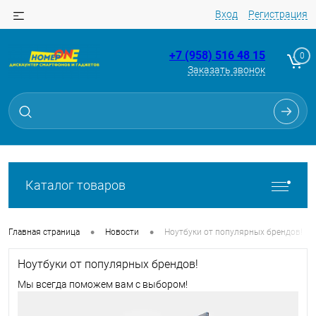
Вход
Регистрация
+7 (958) 516 48 15
0
Заказать звонок
Каталог товаров
•
•
Главная страница
Новости
Ноутбуки от популярных брендов!
Ноутбуки от популярных брендов!
Мы всегда поможем вам с выбором!