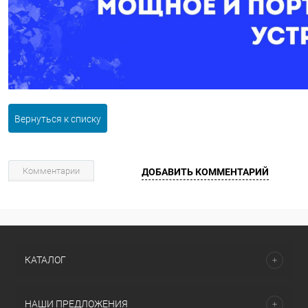
Вернуться к списку
Комментарии
ДОБАВИТЬ КОММЕНТАРИЙ
КАТАЛОГ
НАШИ ПРЕДЛОЖЕНИЯ