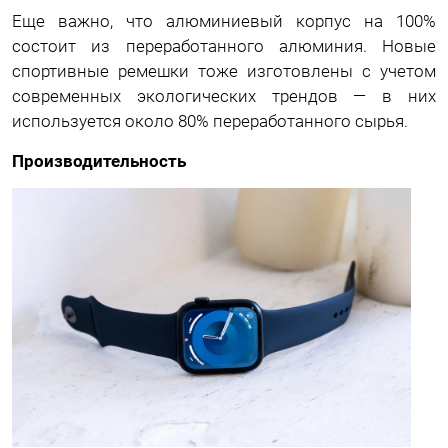
Еще важно, что алюминиевый корпус на 100%
состоит из переработанного алюминия. Новые
спортивные ремешки тоже изготовлены с учетом
современных экологических трендов — в них
используется около 80% переработанного сырья.
Производительность