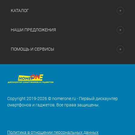
КАТАЛОГ
НАШИ ПРЕДЛОЖЕНИЯ
ПОМОЩЬ И СЕРВИСЫ
Copyright 2019-2026 © nomerone.ru - Первый дискаунтер
смартфонов и гаджетов. Все права защищены.
Политика в отношении персональных данных