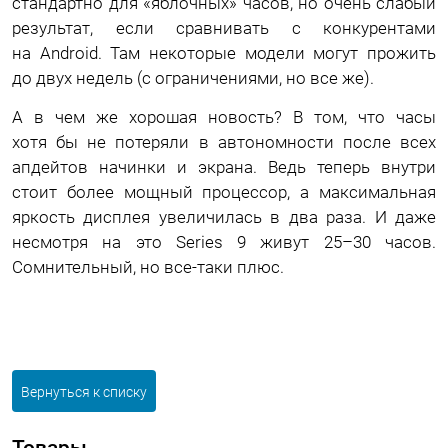
стандартно для «яблочных» часов, но очень слабый
результат, если сравнивать с конкурентами
на Android. Там некоторые модели могут прожить
до двух недель (с ограничениями, но все же).
А в чем же хорошая новость? В том, что часы
хотя бы не потеряли в автономности после всех
апдейтов начинки и экрана. Ведь теперь внутри
стоит более мощный процессор, а максимальная
яркость дисплея увеличилась в два раза. И даже
несмотря на это Series 9 живут 25–30 часов.
Сомнительный, но все-таки плюс.
Вернуться к списку