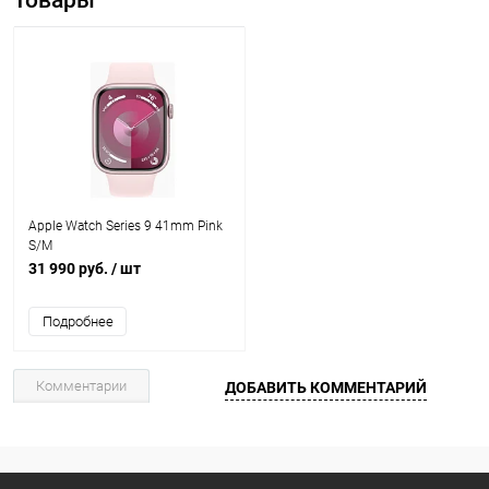
Товары
Apple Watch Series 9 41mm Pink
S/M
31 990 руб.
/ шт
Подробнее
Комментарии
ДОБАВИТЬ КОММЕНТАРИЙ