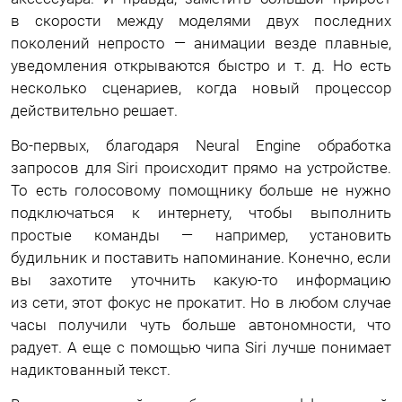
в скорости между моделями двух последних
поколений непросто — анимации везде плавные,
уведомления открываются быстро и т. д. Но есть
несколько сценариев, когда новый процессор
действительно решает.
Во-первых, благодаря Neural Engine обработка
запросов для Siri происходит прямо на устройстве.
То есть голосовому помощнику больше не нужно
подключаться к интернету, чтобы выполнить
простые команды — например, установить
будильник и поставить напоминание. Конечно, если
вы захотите уточнить какую-то информацию
из сети, этот фокус не прокатит. Но в любом случае
часы получили чуть больше автономности, что
радует. А еще с помощью чипа Siri лучше понимает
надиктованный текст.