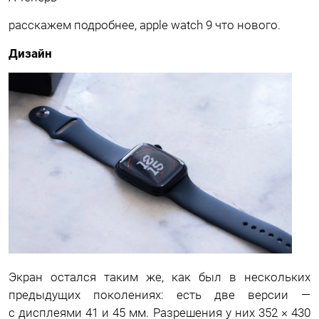
расскажем подробнее, apple watch 9 что нового.
Дизайн
Экран остался таким же, как был в нескольких
предыдущих поколениях: есть две версии —
с дисплеями 41 и 45 мм. Разрешения у них 352 × 430