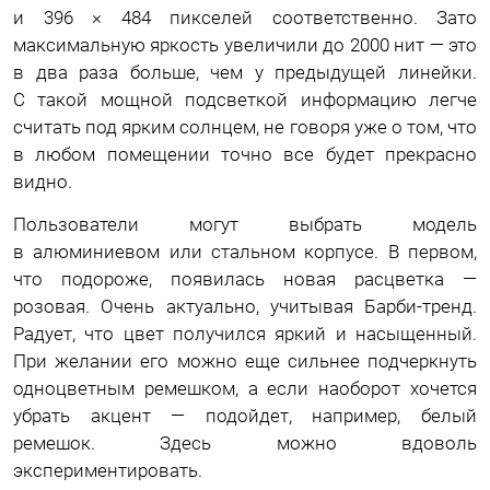
и 396 × 484 пикселей соответственно. Зато
максимальную яркость увеличили до 2000 нит — это
в два раза больше, чем у предыдущей линейки.
С такой мощной подсветкой информацию легче
считать под ярким солнцем, не говоря уже о том, что
в любом помещении точно все будет прекрасно
видно.
Пользователи могут выбрать модель
в алюминиевом или стальном корпусе. В первом,
что подороже, появилась новая расцветка —
розовая. Очень актуально, учитывая Барби-тренд.
Радует, что цвет получился яркий и насыщенный.
При желании его можно еще сильнее подчеркнуть
одноцветным ремешком, а если наоборот хочется
убрать акцент — подойдет, например, белый
ремешок. Здесь можно вдоволь
экспериментировать.