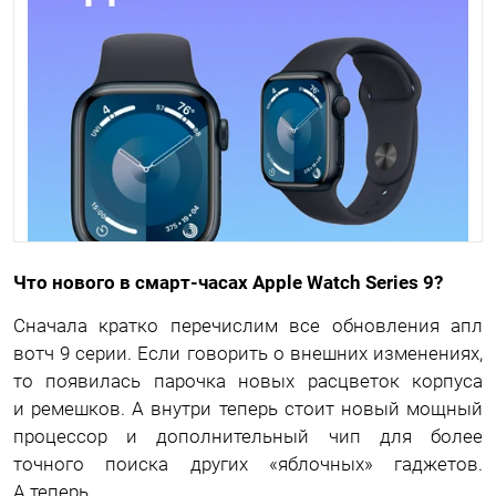
Что нового в смарт-часах Apple Watch Series 9?
Сначала кратко перечислим все обновления апл
вотч 9 серии. Если говорить о внешних изменениях,
то появилась парочка новых расцветок корпуса
и ремешков. А внутри теперь стоит новый мощный
процессор и дополнительный чип для более
точного поиска других «яблочных» гаджетов.
А теперь