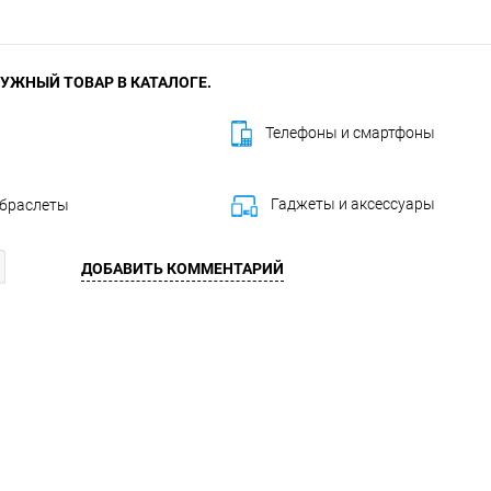
УЖНЫЙ ТОВАР В КАТАЛОГЕ.
Телефоны и смартфоны
Гаджеты и аксессуары
 браслеты
ДОБАВИТЬ КОММЕНТАРИЙ