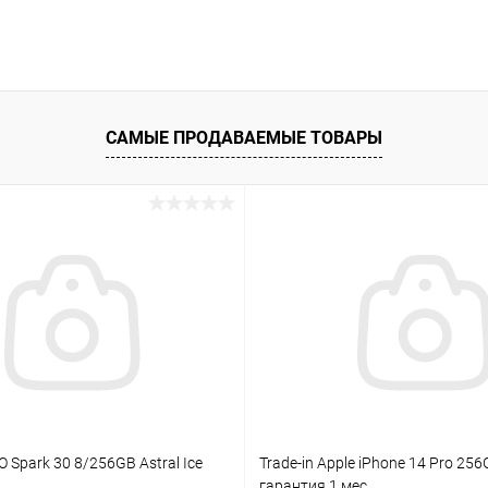
САМЫЕ ПРОДАВАЕМЫЕ ТОВАРЫ
 Spark 30 8/256GB Astral Ice
Trade-in Apple iPhone 14 Pro 256
гарантия 1 мес