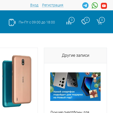
Вход
Регистрация
0
0
0
Пн-Пт с 09:00 до 18:00
Другие записи
Лучшие смартфоны для