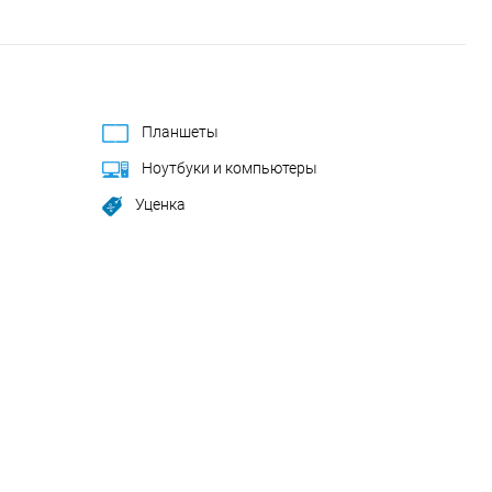
Планшеты
Ноутбуки и компьютеры
Уценка