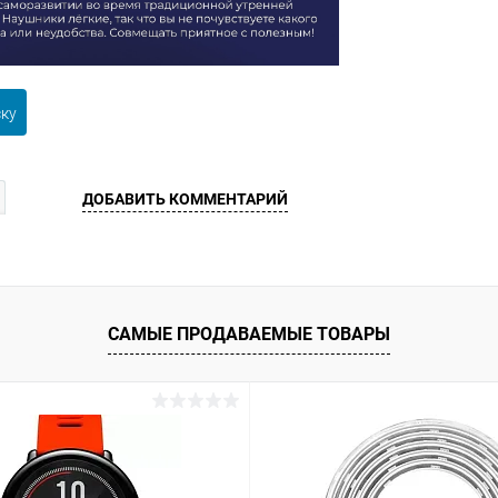
ску
ДОБАВИТЬ КОММЕНТАРИЙ
САМЫЕ ПРОДАВАЕМЫЕ ТОВАРЫ