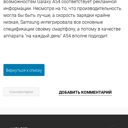
возможностям Galaxy A54 соответствует рекламной
информации. Несмотря на то, что производительность
могла бы быть лучше, а скорость зарядки крайне
низкая, Samsung интегрировала все основные
спецификации своему смартфону, а потому в качестве
аппарата "на каждый день" A54 вполне подходит.
Вернуться к списку
Комментарии
ДОБАВИТЬ КОММЕНТАРИЙ