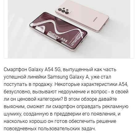
Смартфон Galaxy A54 5G, выпущенный как часть
успешной линейки Samsung Galaxy A, уже стал
поступать в продажу. Некоторые характеристики A54,
безусловно, вызывают недоумение и вопрос - в своей
ли он ценовой категории? В этом обзоре давайте
выясним, сможет ли смартфон оправдать рекламную
шумиху, созданную в преддверии его появления, и
насколько хорошо он готов обеспечить решение
повседневных пользовательских задач.