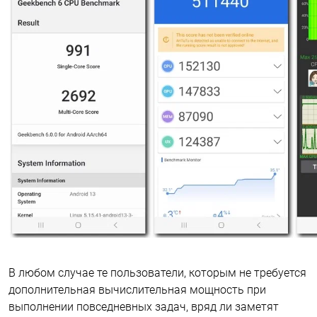
В любом случае те пользователи, которым не требуется
дополнительная вычислительная мощность при
выполнении повседневных задач, вряд ли заметят