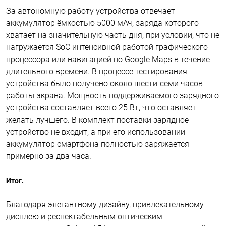
За автономную работу устройства отвечает
аккумулятор ёмкостью 5000 мАч, заряда которого
хватает на значительную часть дня, при условии, что не
нагружается SoC интенсивной работой графического
процессора или навигацией по Google Maps в течение
длительного времени. В процессе тестирования
устройства было получено около шести-семи часов
работы экрана. Мощность поддерживаемого зарядного
устройства составляет всего 25 Вт, что оставляет
желать лучшего. В комплект поставки зарядное
устройство не входит, а при его использовании
аккумулятор смартфона полностью заряжается
примерно за два часа.
Итог.
Благодаря элегантному дизайну, привлекательному
дисплею и респектабельным оптическим