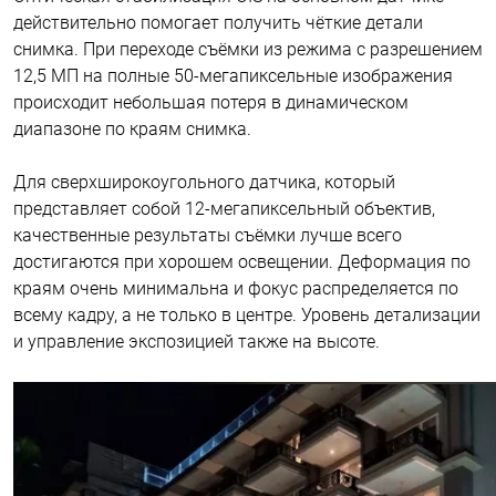
действительно помогает получить чёткие детали
снимка. При переходе съёмки из режима с разрешением
12,5 МП на полные 50-мегапиксельные изображения
происходит небольшая потеря в динамическом
диапазоне по краям снимка.
Для сверхширокоугольного датчика, который
представляет собой 12-мегапиксельный объектив,
качественные результаты съёмки лучше всего
достигаются при хорошем освещении. Деформация по
краям очень минимальна и фокус распределяется по
всему кадру, а не только в центре. Уровень детализации
и управление экспозицией также на высоте.