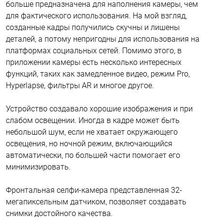
больше предназначена для наполнения камеры, чем
для фактического использования. На мой взгляд,
созданные кадры получились скучны и лишены
деталей, а потому непригодны для использования на
платформах социальных сетей. Помимо этого, в
приложении камеры есть несколько интересных
функций, таких как замедленное видео, режим Pro,
Hyperlapse, фильтры AR и многое другое.
Устройство создавало хорошие изображения и при
слабом освещении. Иногда в кадре может быть
небольшой шум, если не хватает окружающего
освещения, но ночной режим, включающийся
автоматически, по большей части помогает его
минимизировать.
Фронтальная селфи-камера представленная 32-
мегапиксельным датчиком, позволяет создавать
снимки достойного качества.