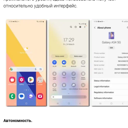
относительно удобный интерфейс.
Автономность.