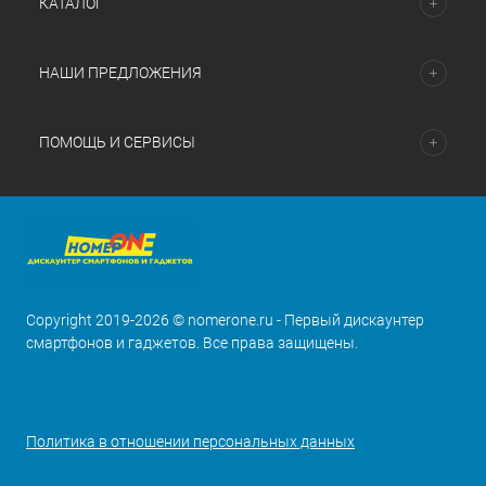
КАТАЛОГ
НАШИ ПРЕДЛОЖЕНИЯ
ПОМОЩЬ И СЕРВИСЫ
Copyright 2019-2026 © nomerone.ru - Первый дискаунтер
смартфонов и гаджетов. Все права защищены.
Политика в отношении персональных данных