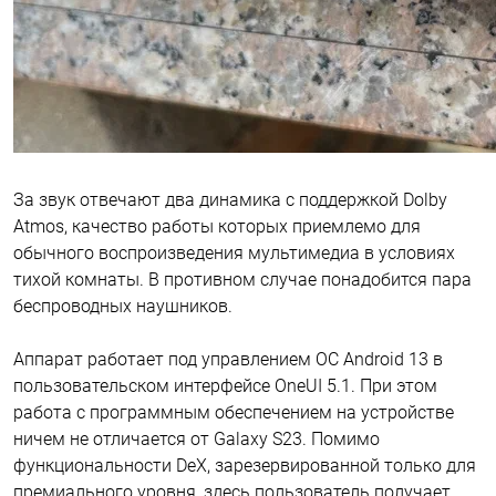
За звук отвечают два динамика с поддержкой Dolby
Atmos, качество работы которых приемлемо для
обычного воспроизведения мультимедиа в условиях
тихой комнаты. В противном случае понадобится пара
беспроводных наушников.
Аппарат работает под управлением ОС Android 13 в
пользовательском интерфейсе OneUI 5.1. При этом
работа с программным обеспечением на устройстве
ничем не отличается от Galaxy S23. Помимо
функциональности DeX, зарезервированной только для
премиального уровня, здесь пользователь получает