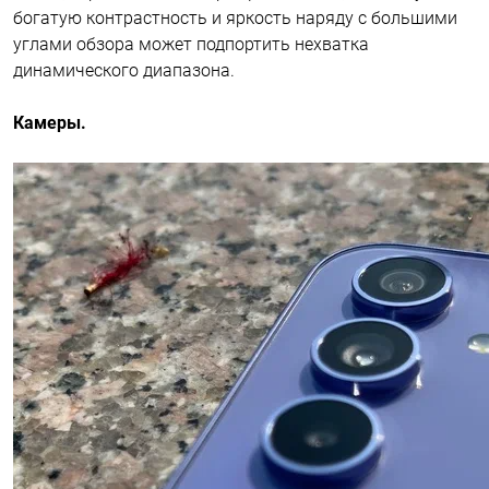
богатую контрастность и яркость наряду с большими
углами обзора может подпортить нехватка
динамического диапазона.
Камеры.