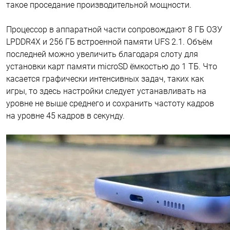
такое проседание производительной мощности.
Процессор в аппаратной части сопровождают 8 ГБ ОЗУ
LPDDR4X и 256 ГБ встроенной памяти UFS 2.1. Объём
последней можно увеличить благодаря слоту для
установки карт памяти microSD ёмкостью до 1 ТБ. Что
касается графически интенсивных задач, таких как
игры, то здесь настройки следует устанавливать на
уровне не выше среднего и сохранить частоту кадров
на уровне 45 кадров в секунду.