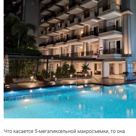
Что касается 5-мегапиксельной макросъемки, то она