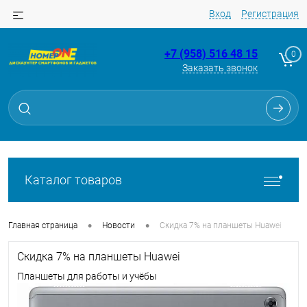
Вход
Регистрация
+7 (958) 516 48 15
0
Заказать звонок
Каталог товаров
•
•
Главная страница
Новости
Скидка 7% на планшеты Huawei
Скидка 7% на планшеты Huawei
Планшеты для работы и учёбы