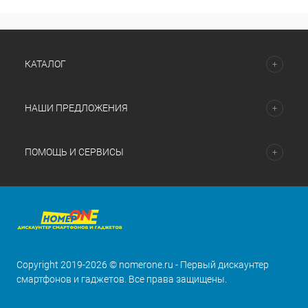
КАТАЛОГ
НАШИ ПРЕДЛОЖЕНИЯ
ПОМОЩЬ И СЕРВИСЫ
Copyright 2019-2026 © nomerone.ru - Первый дискаунтер
смартфонов и гаджетов. Все права защищены.