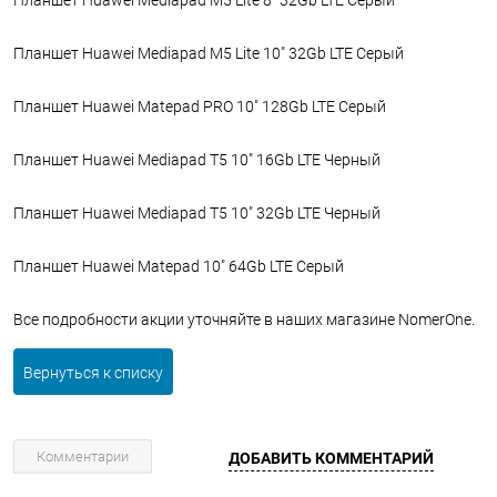
Планшет Huawei Mediapad M5 Lite 8" 32Gb LTE Серый
Планшет Huawei Mediapad M5 Lite 10" 32Gb LTE Серый
Планшет Huawei Matepad PRO 10" 128Gb LTE Серый
Планшет Huawei Mediapad T5 10" 16Gb LTE Черный
Планшет Huawei Mediapad T5 10" 32Gb LTE Черный
Планшет Huawei Matepad 10" 64Gb LTE Серый
Все подробности акции уточняйте в наших магазине NomerOne.
Вернуться к списку
Комментарии
ДОБАВИТЬ КОММЕНТАРИЙ