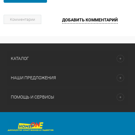
Комментарии
ДОБАВИТЬ КОММЕНТАРИЙ
КАТАЛОГ
НАШИ ПРЕДЛОЖЕНИЯ
ПОМОЩЬ И СЕРВИСЫ