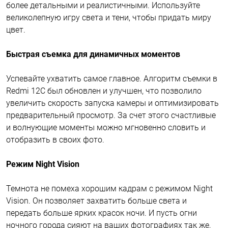
более детальными и реалистичными. Используйте
великолепную игру света и тени, чтобы придать миру
цвет.
Быстрая съемка для динамичных моментов
Успевайте ухватить самое главное. Алгоритм съемки в
Redmi 12C был обновлен и улучшен, что позволило
увеличить скорость запуска камеры и оптимизировать
предварительный просмотр. За счет этого счастливые
и волнующие моменты можно мгновенно словить и
отобразить в своих фото.
Режим Night Vision
Темнота не помеха хорошим кадрам с режимом Night
Vision. Он позволяет захватить больше света и
передать больше ярких красок ночи. И пусть огни
ночного города сияют на ваших фотографиях так же,