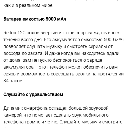
как и в реальном мире.
Батарея емкостью 5000 мАч
Redmi 12C полон энергии и готов сопровождать вас в
течение всего дня. Его аккумулятор емкостью 5000 мАч
позволяет слушать музыку и смотреть сериалы от
восхода до заката. И даже когда вы находитесь вдали
от дома, вам не нужно беспокоиться о заряде
аккумулятора – этот телефон может обеспечить вам
связь и возможность совершать звонки на протяжении
34 часов.
Слушайте с удовольствием
Динамик смартфона оснащен большой звуковой
камерой, что помогает сделать звук мобильного
телефона громче и четче. Слушайте музыку и смотрите