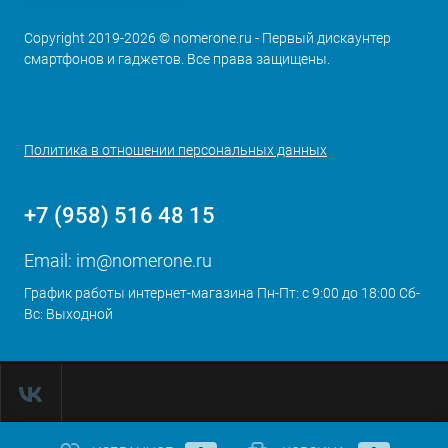
Copyright 2019-2026 © nomerone.ru - Первый дискаунтер
смартфонов и гаджетов. Все права защищены.
Политика в отношении персональных данных
+7 (958) 516 48 15
Email:
im@nomerone.ru
График работы интернет-магазина Пн-Пт: с 9:00 до 18:00 Сб-
Вс: Выходной