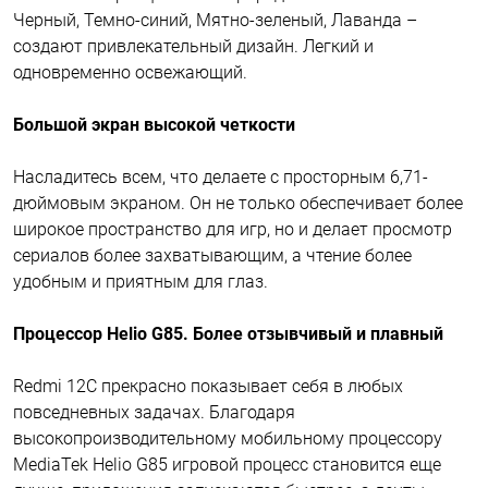
Черный, Темно-синий, Мятно-зеленый, Лаванда –
создают привлекательный дизайн. Легкий и
одновременно освежающий.
Большой экран высокой четкости
Насладитесь всем, что делаете с просторным 6,71-
дюймовым экраном. Он не только обеспечивает более
широкое пространство для игр, но и делает просмотр
сериалов более захватывающим, а чтение более
удобным и приятным для глаз.
Процессор Helio G85. Более отзывчивый и плавный
Redmi 12C прекрасно показывает себя в любых
повседневных задачах. Благодаря
высокопроизводительному мобильному процессору
MediaTek Helio G85 игровой процесс становится еще