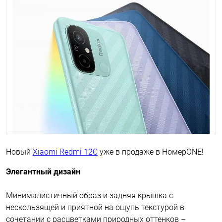
Новый
Xiaomi Redmi 12C
уже в продаже в НомерONE!
Элегантный дизайн
Минималистичный образ и задняя крышка с
нескользящей и приятной на ощупь текстурой в
сочетании с расцветками природных оттенков –