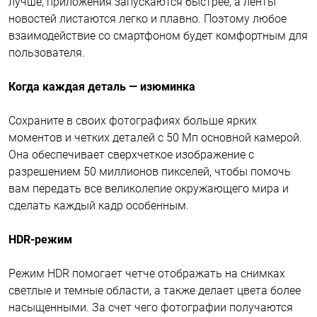
лучше, приложения запускаются быстрее, а ленты
новостей листаются легко и плавно. Поэтому любое
взаимодействие со смартфоном будет комфортным для
пользователя.
Когда каждая деталь — изюминка
Сохраните в своих фотографиях больше ярких
моментов и четких деталей с 50 Мп основной камерой.
Она обеспечивает сверхчеткое изображение с
разрешением 50 миллионов пикселей, чтобы помочь
вам передать все великолепие окружающего мира и
сделать каждый кадр особенным.
HDR-режим
Режим HDR помогает четче отображать на снимках
светлые и темные области, а также делает цвета более
насыщенными. За счет чего фотографии получаются