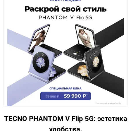
TECNO PHANTOM V Flip 5G: эстетика
удобства.