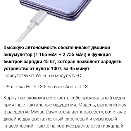
Высокую автономность обеспечивают двойной
аккумулятор (1 165 мАч + 2 735 мАч) и функция
быстрой зарядки 45 Вт, которая позволяет зарядить
устройство от нуля к 100% за 45 минут.
Присутствуют Wi-Fi 6 и модуль NFC.
Оболочка HiOS 13.5 на базе Android 13.
Корпус из экокожи сочетает в себе премиальный вид и
приятные тактильные ощущения. Модель, выполненная
в расцветке Mystic Dawn отсылает к рассвету, сочетая в
дизайне два цвета: нежный сиреневый и сиреневый
классический. Также на корпусе расположен изящный