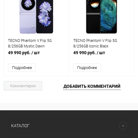
TECNO Phantom V Flip 5G
TECNO Phantom V Flip 5G
8/256GB Mystic Dawn
8/256GB Iconic Black
49 990 руб.
/ шт
49 990 руб.
/ шт
Подробнее
Подробнее
Комментарии
ДОБАВИТЬ КОММЕНТАРИЙ
КАТАЛОГ