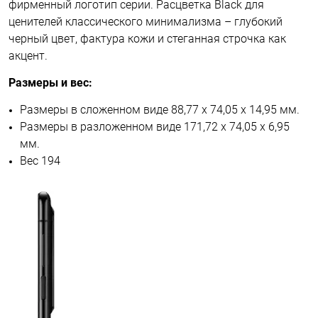
фирменный логотип серии. Расцветка Black для
ценителей классического минимализма – глубокий
черный цвет, фактура кожи и стеганная строчка как
акцент.
Размеры и вес:
Размеры в сложенном виде 88,77 x 74,05 x 14,95 мм.
Размеры в разложенном виде 171,72 x 74,05 x 6,95
мм.
Вес 194