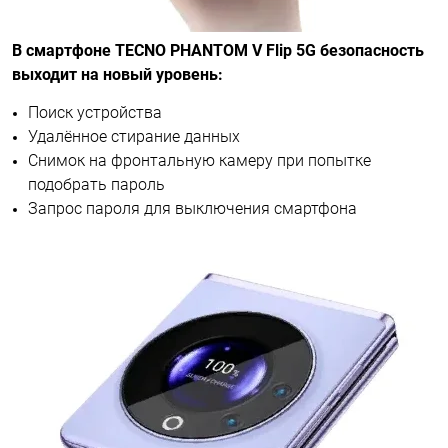
В смартфоне TECNO PHANTOM V Flip 5G безопасность
выходит на новый уровень:
Поиск устройства
Удалённое стирание данных
Снимок на фронтальную камеру при попытке
подобрать пароль
Запрос пароля для выключения смартфона