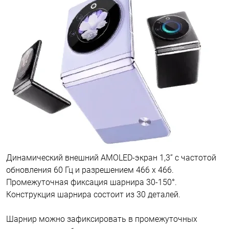
Динамический внешний AMOLED-экран 1,3” с частотой
обновления 60 Гц и разрешением 466 x 466.
Промежуточная фиксация шарнира 30-150°.
Конструкция шарнира состоит из 30 деталей.
Шарнир можно зафиксировать в промежуточных