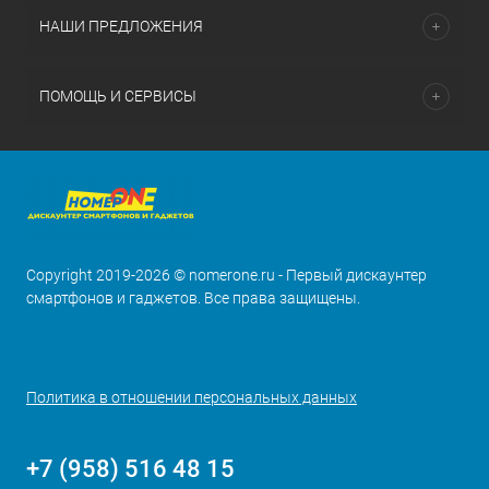
НАШИ ПРЕДЛОЖЕНИЯ
ПОМОЩЬ И СЕРВИСЫ
Copyright 2019-2026 © nomerone.ru - Первый дискаунтер
смартфонов и гаджетов. Все права защищены.
Политика в отношении персональных данных
+7 (958) 516 48 15