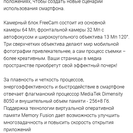
положениях, чтобы создать новые сценарии
использования смартфона.
Камерный блок FreeCam состоит из основной
камеры 64 Мп, фронтальной камеры 32 Мп с
автофокусом и широкоугольного объектива 13 Мп 120°.
Три сверхчетких объектива делают мир мобильной
фотографии привлекательнее, а сам процесс съемки –
более креативным. Ваши страницы в медиа
пространстве приобретут свой эффектный почерк!
За плавность и четкость процессов,
энергоэффективность и быстродействие в смартфоне
отвечает флагманский процессор MediaTek Dimensity
8050 и внушительный объем памяти - 256+8 Гб.
Поддержка технологии виртуальной оперативной
памяти Memory Fusion дает возможность улучшить
многозадачность и повысить скорость открытия
приложений