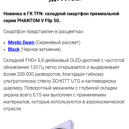
Новинка в ГК TFN: складной смартфон премиальной
серии PHANTOM V Flip 5G.
Смартфон представлен в расцветках:
Mystic Dawn
(Сиреневый рассвет)
Black
(Черное затмение)
Складной FHD+ 6,9-дюймовый OLED-дисплей с частотой
обновления 120 Гц легко открывается и выдерживает
более 200.000 разворотов, благодаря гибкому
ультратонкому стеклу SCHOTT UTG и каплевидному
шарниру. Поворотный механизм с глубиной складки
экрана всего 0,15 мм выполнен с применением
материалов, которые используются в аэрокосмической
отрасли.