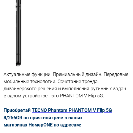
Актуальные функции. Премиальный дизайн. Передовые
мобильные технологии. Сочетание тренда,
дизайнерского решения и выполнения рутинных задач
в одном устройстве - это PHANTOM V Flip 5G.
Приобретай
TECNO Phantom PHANTOM V Flip 5G
8/256GB
п
о приятной цене в наших
магазинах НомерONE по адресам: