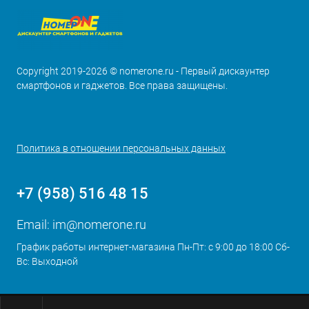
Copyright 2019-2026 © nomerone.ru - Первый дискаунтер
смартфонов и гаджетов. Все права защищены.
Политика в отношении персональных данных
+7 (958) 516 48 15
Email:
im@nomerone.ru
График работы интернет-магазина Пн-Пт: с 9:00 до 18:00 Сб-
Вс: Выходной