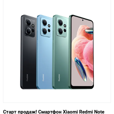
Старт продаж! Смартфон Xiaomi Redmi Note