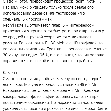
Он во многом превосходит процессор Redmi Note 11.
Разницу можно увидеть только после реального
использования девайса или тестирования в
специальных программах.
Redmi Note 12 отличается плавным интерфейсом:
приложения открываются быстро, а при открытии игр
со средней нагрузкой сохраняется стабильность
работы. Если открыть PUBG Mobile с HD-графикой, то
возможны «заикания». Троттлинг процессора в течение
30 минут не падает 95 %, а это значит, что чип хорошо
справляется с высокой интенсивностью работы.
Камера
Смартфон получил двойную камеру со светодиодной
вспышкой. Модуль включает датчики на 48 и 2 Мп.
Разрешение фронтальной камеры – 8 Мп. Основная
камера делает фотографии хорошего качества при
достаточном освещении. Поддерживается достойный
уровень детализации и резкости, но иногда может быть