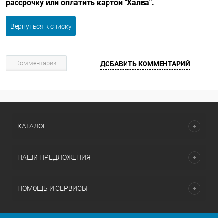
рассрочку или оплатить картой "Халва".
Вернуться к списку
Комментарии
ДОБАВИТЬ КОММЕНТАРИЙ
КАТАЛОГ
НАШИ ПРЕДЛОЖЕНИЯ
ПОМОЩЬ И СЕРВИСЫ