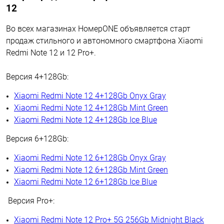
12
Во всех магазинах НомерONE объявляется старт
продаж стильного и автономного смартфона Xiaomi
Redmi Note 12 и 12 Pro+.
Версия 4+128Gb:
Xiaomi Redmi Note 12 4+128Gb Onyx Gray
Xiaomi Redmi Note 12 4+128Gb Mint Green
Xiaomi Redmi Note 12 4+128Gb Ice Blue
Версия 6+128Gb:
Xiaomi Redmi Note 12 6+128Gb Onyx Gray
Xiaomi Redmi Note 12 6+128Gb Mint Green
Xiaomi Redmi Note 12 6+128Gb Ice Blue
Версия Pro+:
Xiaomi Redmi Note 12 Pro+ 5G 256Gb Midnight Black