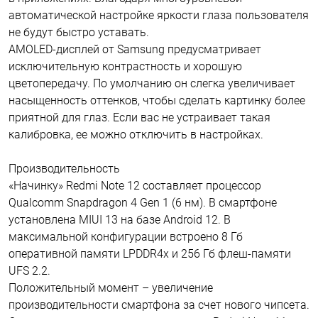
автоматической настройке яркости глаза пользователя
не будут быстро уставать.
AMOLED-дисплей от Samsung предусматривает
исключительную контрастность и хорошую
цветопередачу. По умолчанию он слегка увеличивает
насыщенность оттенков, чтобы сделать картинку более
приятной для глаз. Если вас не устраивает такая
калибровка, ее можно отключить в настройках.
Производительность
«Начинку» Redmi Note 12 составляет процессор
Qualcomm Snapdragon 4 Gen 1 (6 нм). В смартфоне
установлена MIUI 13 на базе Android 12. В
максимальной конфигурации встроено 8 Гб
оперативной памяти LPDDR4x и 256 Гб флеш-памяти
UFS 2.2.
Положительный момент – увеличение
производительности смартфона за счет нового чипсета.