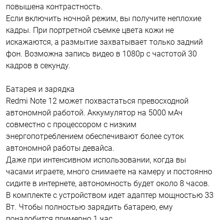
повышена контрастность.
Если включить ночной режим, вы получите неплохие
кадры. При портретной съемке цвета кожи не
искажаются, а размытие захватывает только задний
фон. Возможна запись видео в 1080р с частотой 30
кадров в секунду.
Батарея и зарядка
Redmi Note 12 может похвастаться превосходной
автономной работой. Аккумулятор на 5000 мАч
совместно с процессором с низким
энергопотреблением обеспечивают более суток
автономной работы девайса.
Даже при интенсивном использовании, когда вы
часами играете, много снимаете на камеру и постоянно
сидите в интернете, автономность будет около 8 часов.
В комплекте с устройством идет адаптер мощностью 33
Вт. Чтобы полностью зарядить батарею, ему
понадобится примерно 1 час.