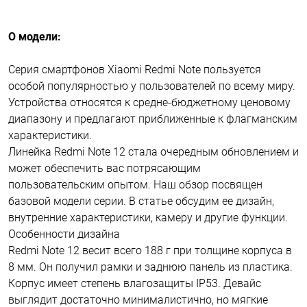
О модели:
Серия смартфонов Xiaomi Redmi Note пользуется
особой популярностью у пользователей по всему миру.
Устройства относятся к средне-бюджетному ценовому
диапазону и предлагают приближенные к флагманским
характеристики.
Линейка Redmi Note 12 стала очередным обновлением и
может обеспечить вас потрясающим
пользовательским опытом. Наш обзор посвящен
базовой модели серии. В статье обсудим ее дизайн,
внутренние характеристики, камеру и другие функции.
Особенности дизайна
Redmi Note 12 весит всего 188 г при толщине корпуса в
8 мм. Он получил рамки и заднюю панель из пластика.
Корпус имеет степень влагозащиты IP53. Девайс
выглядит достаточно минималистично, но мягкие