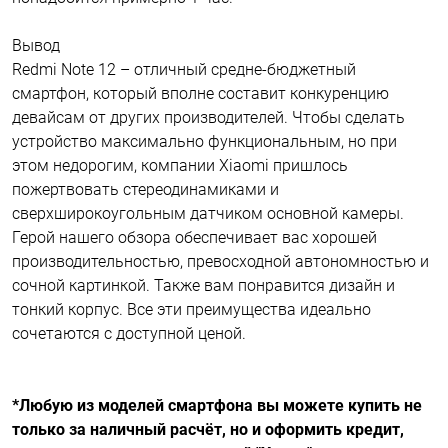
Вывод
Redmi Note 12 – отличный средне-бюджетный
смартфон, который вполне составит конкуренцию
девайсам от других производителей. Чтобы сделать
устройство максимально функциональным, но при
этом недорогим, компании Xiaomi пришлось
пожертвовать стереодинамиками и
сверхширокоугольным датчиком основной камеры.
Герой нашего обзора обеспечивает вас хорошей
производительностью, превосходной автономностью и
сочной картинкой. Также вам понравится дизайн и
тонкий корпус. Все эти преимущества идеально
сочетаются с доступной ценой.
*Любую из моделей смартфона вы можете купить не
только за наличный расчёт, но и оформить кредит,