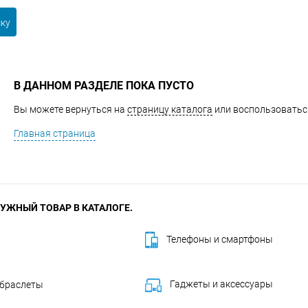
ску
В ДАННОМ РАЗДЕЛЕ ПОКА ПУСТО
Вы можете вернуться на
страницу каталога
или воспользоваться
Главная страница
УЖНЫЙ ТОВАР В КАТАЛОГЕ.
Телефоны и смартфоны
Гаджеты и аксессуары
 браслеты