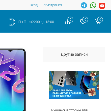
Вход
Регистрация
0
0
0
Пн-Пт с 09:00 до 18:00
Другие записи
Лучшие смартфоны для