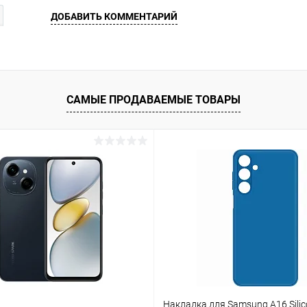
ДОБАВИТЬ КОММЕНТАРИЙ
САМЫЕ ПРОДАВАЕМЫЕ ТОВАРЫ
Накладка для Samsung A16 Silic