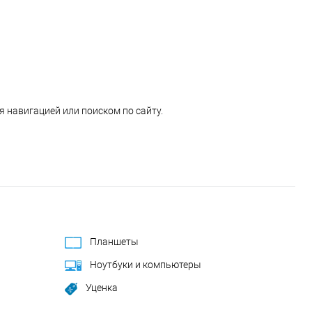
 навигацией или поиском по сайту.
Планшеты
Ноутбуки и компьютеры
Уценка