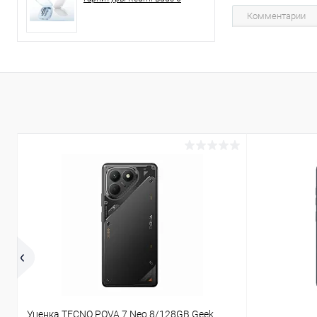
Комментарии
Уценка TECNO POVA 7 Neo 8/128GB Geek