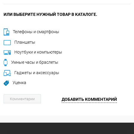
ИЛИ ВЫБЕРИТЕ НУЖНЫЙ ТОВАР В КАТАЛОГЕ.
Телефоны и смартфоны
Планшеты
Ноутбуки и компьютеры
Умные часы и браслеты
Гаджеты и аксессуары
Уценка
Комментарии
ДОБАВИТЬ КОММЕНТАРИЙ