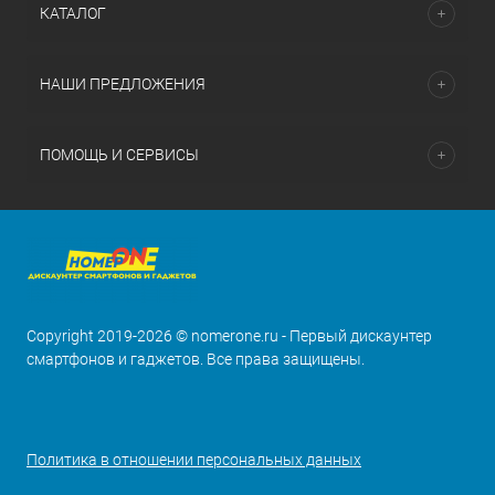
КАТАЛОГ
НАШИ ПРЕДЛОЖЕНИЯ
ПОМОЩЬ И СЕРВИСЫ
Copyright 2019-2026 © nomerone.ru - Первый дискаунтер
смартфонов и гаджетов. Все права защищены.
Политика в отношении персональных данных