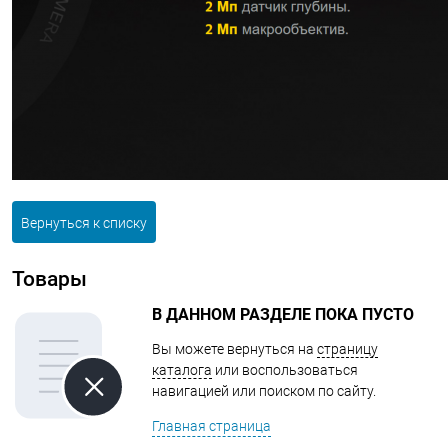
Вернуться к списку
Товары
В ДАННОМ РАЗДЕЛЕ ПОКА ПУСТО
Вы можете вернуться на
страницу
каталога
или воспользоваться
навигацией или поиском по сайту.
Главная страница