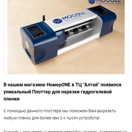
В нашем магазине НомерONE в ТЦ "Алтай" появился
уникальный Плоттер для нарезки гидрогелевой
пленки
С помощью данного плоттера мы поможем Вам вырезать
любую пленку для более чем 2-х тысяч устройств!