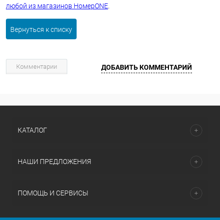
любой из магазинов НомерONE
.
Вернуться к списку
Комментарии
ДОБАВИТЬ КОММЕНТАРИЙ
КАТАЛОГ
НАШИ ПРЕДЛОЖЕНИЯ
ПОМОЩЬ И СЕРВИСЫ