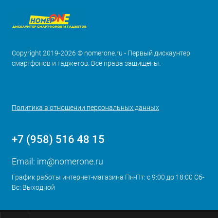
Copyright 2019-2026 © nomerone.ru - Первый дискаунтер
смартфонов и гаджетов. Все права защищены.
Политика в отношении персональных данных
+7 (958) 516 48 15
Email:
im@nomerone.ru
График работы интернет-магазина Пн-Пт: с 9:00 до 18:00 Сб-
Вс: Выходной