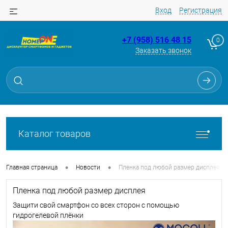
Вход
Регистрация
+7 (958) 516 48 15
0
Заказать звонок
Каталог товаров
•
•
Главная страница
Новости
Пленка под любой размер дисплея
Пленка под любой размер дисплея
Защити свой смартфон со всех сторон с помощью
гидрогелевой плёнки