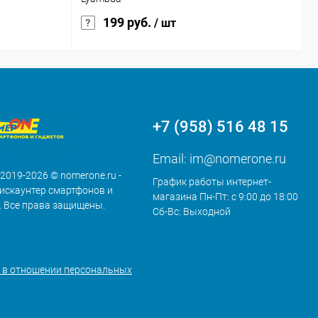
199 руб.
/ шт
+7 (958) 516 48 15
Email:
im@nomerone.ru
 2019-2026 © nomerone.ru -
График работы интернет-
искаунтер смартфонов и
магазина Пн-Пт: с 9:00 до 18:00
. Все права защищены.
Сб-Вс: Выходной
 в отношении персональных