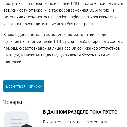
доступны 4 ГБ оперативно и 64 или 128 ГБ встроенной памяти в
зависимости от версии, а также современная ОС Android 11.
Встроенная технология ET Gaming Engine дает возможность
играть в производительные игры без перегрева.
В число дополнительных возможностей новинки входят
функция быстрой зарядки 18 Вт, умная разблокировка экрана с
помощью распознавания лица Face Unlock, сканер отпечатков
пальцев, а также NFC для осуществления бесконтактных
платежей.
Вернуться к списку
Товары
В ДАННОМ РАЗДЕЛЕ ПОКА ПУСТО
Вы можете вернуться на
страницу