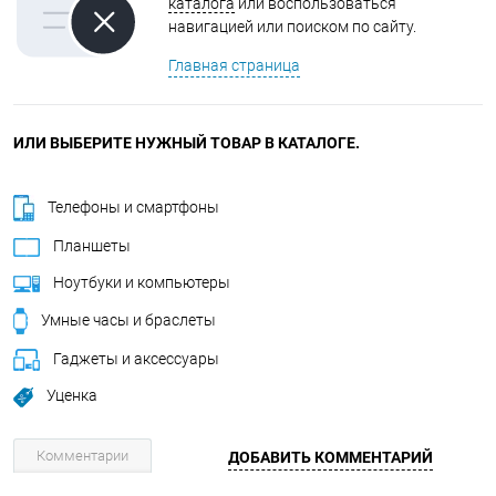
каталога
или воспользоваться
навигацией или поиском по сайту.
Главная страница
ИЛИ ВЫБЕРИТЕ НУЖНЫЙ ТОВАР В КАТАЛОГЕ.
Телефоны и смартфоны
Планшеты
Ноутбуки и компьютеры
Умные часы и браслеты
Гаджеты и аксессуары
Уценка
Комментарии
ДОБАВИТЬ КОММЕНТАРИЙ