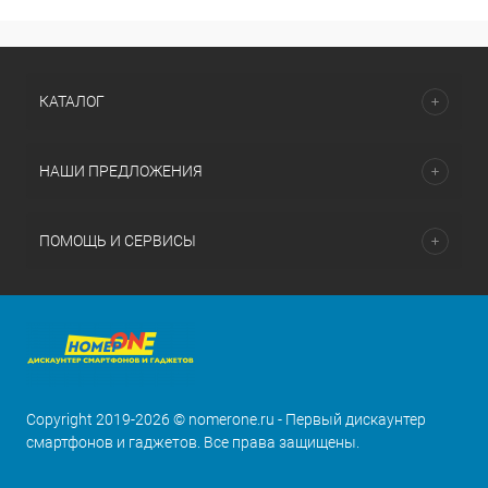
КАТАЛОГ
НАШИ ПРЕДЛОЖЕНИЯ
ПОМОЩЬ И СЕРВИСЫ
Copyright 2019-2026 © nomerone.ru - Первый дискаунтер
смартфонов и гаджетов. Все права защищены.