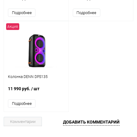
Подробнее
Подробнее
Акция
Колонка DENN DPS135
11 990 руб.
/ шт
Подробнее
Комментарии
ДОБАВИТЬ КОММЕНТАРИЙ