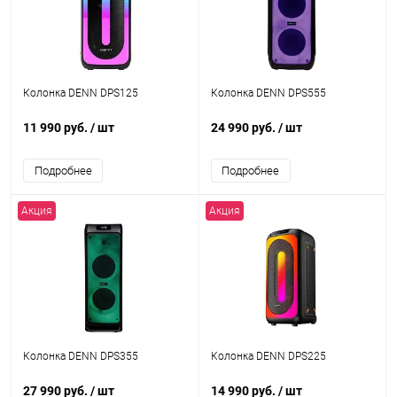
Колонка DENN DPS125
Колонка DENN DPS555
11 990 руб.
/ шт
24 990 руб.
/ шт
Подробнее
Подробнее
Акция
Акция
Колонка DENN DPS355
Колонка DENN DPS225
27 990 руб.
/ шт
14 990 руб.
/ шт