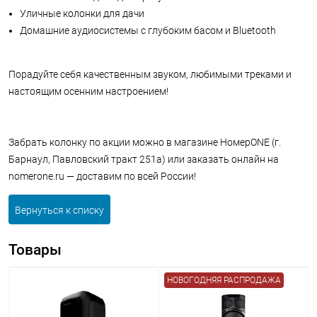
Уличные колонки для дачи
Домашние аудиосистемы с глубоким басом и Bluetooth
Порадуйте себя качественным звуком, любимыми треками и
настоящим осенним настроением!
Забрать колонку по акции можно в магазине НомерONE (г.
Барнаул, Павловский тракт 251а) или заказать онлайн на
nomerone.ru — доставим по всей России!
Вернуться к списку
Товары
НОВОГОДНЯЯ РАСПРОДАЖА