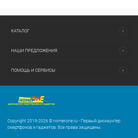
КАТАЛОГ
НАШИ ПРЕДЛОЖЕНИЯ
ПОМОЩЬ И СЕРВИСЫ
Copyright 2019-2026 © nomerone.ru - Первый дискаунтер
смартфонов и гаджетов. Все права защищены.