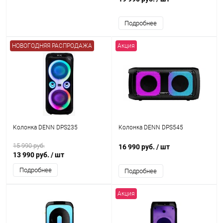
Подробнее
НОВОГОДНЯЯ РАСПРОДАЖА
Акция
Колонка DENN DPS235
Колонка DENN DPS545
15 990 руб.
16 990 руб.
/ шт
13 990 руб.
/ шт
Подробнее
Подробнее
Акция