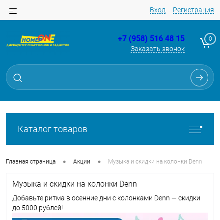
Вход
Регистрация
+7 (958) 516 48 15
0
Заказать звонок
Каталог товаров
•
•
Главная страница
Акции
Музыка и скидки на колонки Denn
Музыка и скидки на колонки Denn
Добавьте ритма в осенние дни с колонками Denn — скидки
до 5000 рублей!