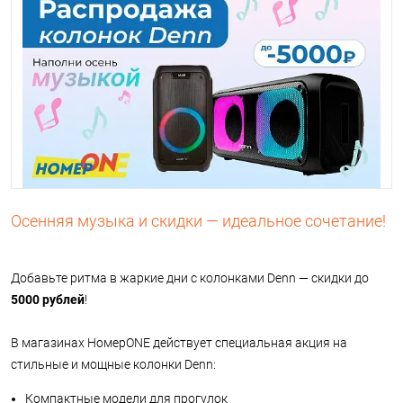
Осенняя
музыка
и
скидки
— идеальное сочетание!
Добавьте ритма в жаркие дни с колонками Denn — скидки до
5000 рублей
!
В магазинах НомерONE действует специальная акция на
стильные и мощные колонки Denn:
Компактные модели для прогулок