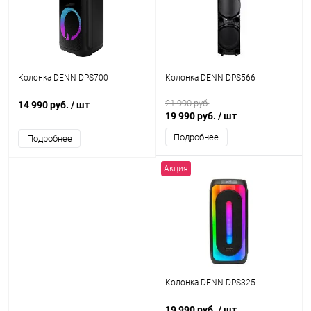
Колонка DENN DPS700
Колонка DENN DPS566
21 990 руб.
14 990 руб.
/ шт
19 990 руб.
/ шт
Подробнее
Подробнее
Акция
Колонка DENN DPS325
19 990 руб.
/ шт