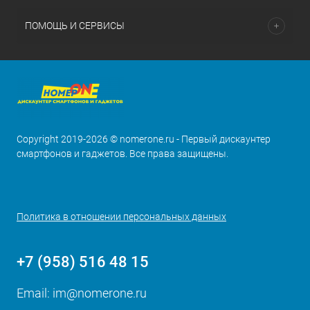
ПОМОЩЬ И СЕРВИСЫ
Copyright 2019-2026 © nomerone.ru - Первый дискаунтер
смартфонов и гаджетов. Все права защищены.
Политика в отношении персональных данных
+7 (958) 516 48 15
Email:
im@nomerone.ru