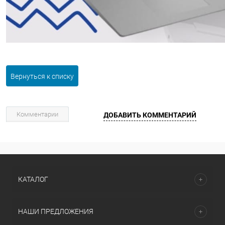
Вернуться к списку
Комментарии
ДОБАВИТЬ КОММЕНТАРИЙ
КАТАЛОГ
НАШИ ПРЕДЛОЖЕНИЯ