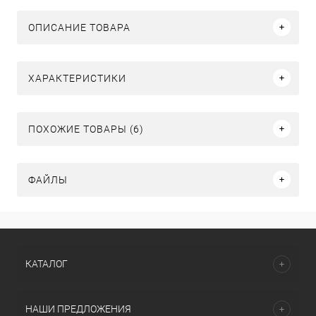
ОПИСАНИЕ ТОВАРА
ХАРАКТЕРИСТИКИ
ПОХОЖИЕ ТОВАРЫ (6)
ФАЙЛЫ
КАТАЛОГ
НАШИ ПРЕДЛОЖЕНИЯ