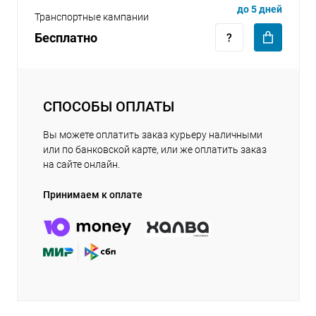
до 5 дней
Транспортные кампании
Бесплатно
СПОСОБЫ ОПЛАТЫ
Вы можете оплатить заказ курьеру наличными
или по банковской карте, или же оплатить заказ
на сайте онлайн.
Принимаем к оплате