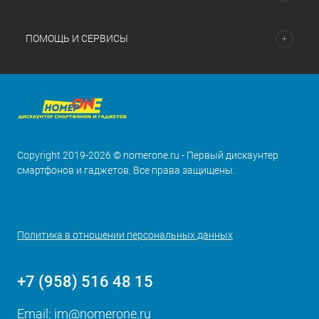
ПОМОЩЬ И СЕРВИСЫ
Copyright 2019-2026 © nomerone.ru - Первый дискаунтер
смартфонов и гаджетов. Все права защищены.
Политика в отношении персональных данных
+7 (958) 516 48 15
Email:
im@nomerone.ru