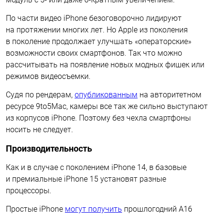
По части видео iPhone безоговорочно лидируют
на протяжении многих лет. Но Apple из поколения
в поколение продолжает улучшать «операторские»
возможности своих смартфонов. Так что можно
рассчитывать на появление новых модных фишек или
режимов видеосъемки.
Судя по рендерам,
опубликованным
на авторитетном
ресурсе 9to5Mac, камеры все так же сильно выступают
из корпусов iPhone. Поэтому без чехла смартфоны
носить не следует.
Производительность
Как и в случае с поколением iPhone 14, в базовые
и премиальные iPhone 15 установят разные
процессоры.
Простые iPhone
могут получить
прошлогодний A16