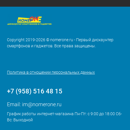
Copyright 2019-2026 © nomerone.ru - Первый дискаунтер
смартфонов и гаджетов. Все права защищены.
Политика в отношении персональных данных
+7 (958) 516 48 15
Email:
im@nomerone.ru
График работы интернет-магазина Пн-Пт: с 9:00 до 18:00 Сб-
Вс: Выходной