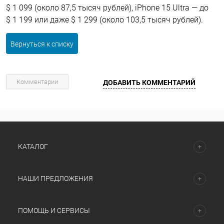
$ 1 099 (около 87,5 тысяч рублей), iPhone 15 Ultra — до
$ 1 199 или даже $ 1 299 (около 103,5 тысяч рублей).
Вернуться к списку
Комментарии
ДОБАВИТЬ КОММЕНТАРИЙ
КАТАЛОГ
НАШИ ПРЕДЛОЖЕНИЯ
ПОМОЩЬ И СЕРВИСЫ