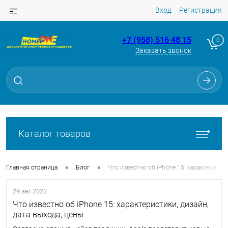
Вход
Регистрация
+7 (958) 516 48 15
0
Заказать звонок
Каталог товаров
•
•
Главная страница
Блог
Что известно об iPhone 15: характеристик
29.авг.2023
Что известно об iPhone 15: характеристики, дизайн,
дата выхода, цены