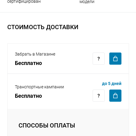
сертифицирован
модели
СТОИМОСТЬ ДОСТАВКИ
раз в 2 недели
Забрать в Магазине
Бесплатно
до 5 дней
Транспортные кампании
Бесплатно
СПОСОБЫ ОПЛАТЫ