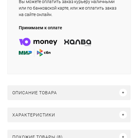
Вы можете оплатить заказ курьеру наличными
или по банковской карте, или же оплатить заказ
на сайте онлайн.
Принимаем к оплате
ОПИСАНИЕ ТОВАРА
ХАРАКТЕРИСТИКИ
ПОХОЖИЕ ТОВАРЫ (8)