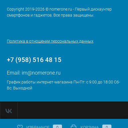
Copyright 2019-2026 © nomerone.ru - Первый дискаунтер
смартфонов и гаджетов. Все права защищены.
Политика в отношении персональных данных
+7 (958) 516 48 15
Email:
im@nomerone.ru
График работы интернет-магазина Пн-Пт: с 9:00 до 18:00 Сб-
Вс: Выходной
ИЗБРАННОЕ
0
КОРЗИНА
0