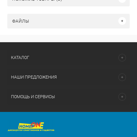
ФАЙЛЫ
КАТАЛОГ
НАШИ ПРЕДЛОЖЕНИЯ
ПОМОЩЬ И СЕРВИСЫ