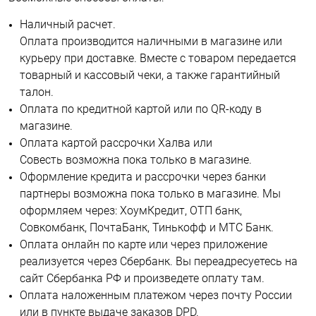
Наличный расчет.
Оплата производится наличными в магазине или
курьеру при доставке. Вместе с товаром передается
товарный и кассовый чеки, а также гарантийный
талон.
Оплата по кредитной картой или по QR-коду в
магазине.
Оплата картой рассрочки Халва или
Совесть возможна пока только в магазине.
Оформление кредита и рассрочки через банки
партнеры возможна пока только в магазине. Мы
оформляем через: ХоумКредит, ОТП банк,
Совкомбанк, ПочтаБанк, Тинькофф и МТС Банк.
Оплата онлайн по карте или через приложение
реализуется через Сбербанк. Вы переадресуетесь на
сайт Сбербанка РФ и произведете оплату там.
Оплата наложенным платежом через почту России
или в пункте выдаче заказов DPD.