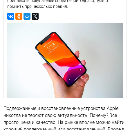
привлекать покупателей своей ценой. Однако, нужно
помнить про несколько правил.
Поддержанные и восстановленные устройства Apple
никогда не теряют свою актуальность. Почему? Все
просто: цена и качество. На рынке вполне можно найти
хороший поддержанный или восстановленный iPhone в