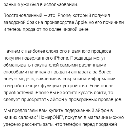
раньше уже был в использовании.
Восстановленный — это iPhone, который получил
заводской брак на производстве Apple, но его починили
и теперь продают по более низкой цене.
Начнем с наиболее сложного и важного процесса —
покупки подержанного iPhone. Продавцы могут
обманывать покупателей самыми различными
способами начиная от выдачи аппарата за более
новую модель, заканчивая сокрытием информации
о неработающих функциях устройства. Если после
приобретения iPhone вы не хотите кусать локти, то
следует приобретать айфон у проверенных продавцов.
Мы предлагаем вам купить подержанный айфон в
наших салонах "НомерONE", покупая в магазине
можно
уверено рассчитывать, что телефон перед продажей