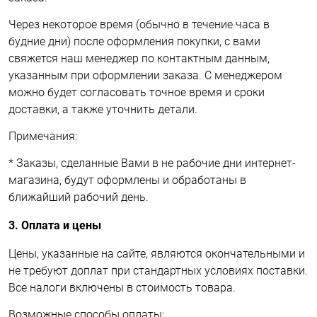
Через некоторое время (обычно в течение часа в
будние дни) после оформления покупки, с вами
свяжется наш менеджер по контактным данным,
указанным при оформлении заказа. С менеджером
можно будет согласовать точное время и сроки
доставки, а также уточнить детали.
Примечания:
* Заказы, сделанные Вами в не рабочие дни интернет-
магазина, будут оформлены и обработаны в
ближайший рабочий день.
3. Оплата и цены
Цены, указанные на сайте, являются окончательными и
не требуют доплат при стандартных условиях поставки.
Все налоги включены в стоимость товара.
Возможные способы оплаты: