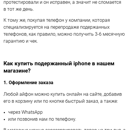
протестировали и он исправен, а значит не сломается
в тот же день.
К тому же, покупая телефон у компании, которая
специализируется на перепродаже подержанных
телефонов, как правило, можно получить 3-6 месячную
гарантию и чек.
Как купить подержанный iphone в нашем
магазине?
1. Оформление заказа
Любой айфон можно купить онлайн на сайте, добавив
его в корзину или по кнопке быстрый заказ, а также:
через WhatsApp
или позвонив нам по телефону.