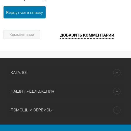
Вернуться к списку
Комментарии
ДОБАВИТЬ КОММЕНТАРИЙ
КАТАЛОГ
НАШИ ПРЕДЛОЖЕНИЯ
ПОМОЩЬ И СЕРВИСЫ