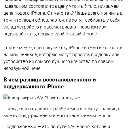
идеальном состоянии за цену что на 5 тыс. ниже, чем
цена нового iPhone. От чего так? Чаще всего причина в
том, что люди обновляются, не хотят собирать у себя
склад устройств и рассматривают перспективу
подзаработать, продав свой старый iPhone.
Тем не менее, при покупке
б/у iPhone
важно не попасть
на мошенников, которые могут продать подделку или
устройство не самого лучшего качества по совсем
неразумной цене.
В чем разница восстановленного и
поддержанного iPhone
Прежде всего, давайте разберемся в чем тут разница
между поддержанным и восстановленным iPhone.
Поддержанный — это по-сути б/у iPhone, который