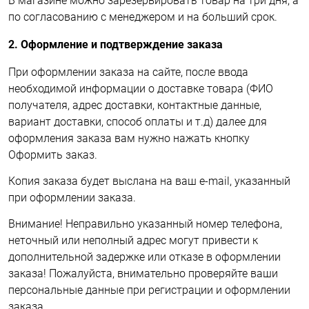
В магазине можно зарезервировать товар на три дня, а
по согласованию с менеджером и на больший срок.
2. Оформление и подтверждение заказа
При оформлении заказа на сайте, после ввода
необходимой информации о доставке товара (ФИО
получателя, адрес доставки, контактные данные,
вариант доставки, способ оплаты и т.д) далее для
оформления заказа вам нужно нажать кнопку
Оформить заказ.
Копия заказа будет выслана на ваш e-mail, указанный
при оформлении заказа.
Внимание! Неправильно указанный номер телефона,
неточный или неполный адрес могут привести к
дополнительной задержке или отказе в оформлении
заказа! Пожалуйста, внимательно проверяйте ваши
персональные данные при регистрации и оформлении
заказа.