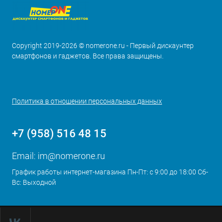
Copyright 2019-2026 © nomerone.ru - Первый дискаунтер
смартфонов и гаджетов. Все права защищены.
Политика в отношении персональных данных
+7 (958) 516 48 15
Email:
im@nomerone.ru
График работы интернет-магазина Пн-Пт: с 9:00 до 18:00 Сб-
Вс: Выходной