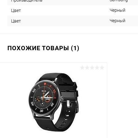
Черный
Цвет
Черный
Цвет
ПОХОЖИЕ ТОВАРЫ (1)