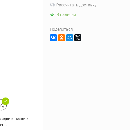
Рассчитать доставку
В наличии
Поделиться
кидки и низкие
ены