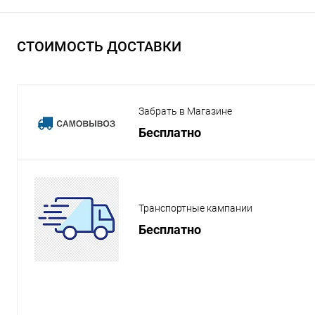
СТОИМОСТЬ ДОСТАВКИ
Забрать в Магазине
Бесплатно
Транспортные кампании
Бесплатно