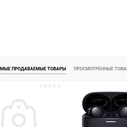
МЫЕ ПРОДАВАЕМЫЕ ТОВАРЫ
ПРОСМОТРЕННЫЕ ТОВ