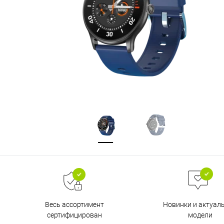
Весь ассортимент
Новинки и актуал
сертифицирован
модели