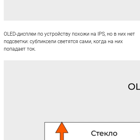
OLED-дисплеи по устройству похожи на IPS, но в них нет
подсветки: субпиксели светятся сами, когда на них
попадает ток.