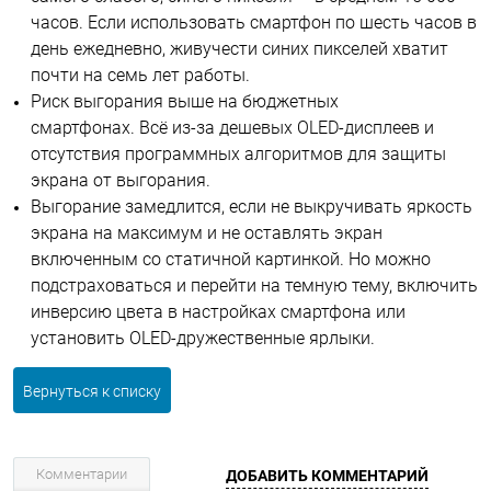
часов. Если использовать смартфон по шесть часов в
день ежедневно, живучести синих пикселей хватит
почти на семь лет работы.
Риск выгорания выше на бюджетных
смартфонах. Всё из-за дешевых OLED-дисплеев и
отсутствия программных алгоритмов для защиты
экрана от выгорания.
Выгорание замедлится, если не выкручивать яркость
экрана на максимум и не оставлять экран
включенным со статичной картинкой. Но можно
подстраховаться и перейти на темную тему, включить
инверсию цвета в настройках смартфона или
установить OLED-дружественные ярлыки.
Вернуться к списку
Комментарии
ДОБАВИТЬ КОММЕНТАРИЙ