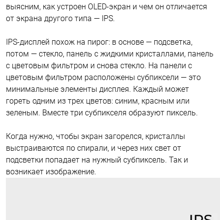
выясним, как устроен OLED-экран и чем он отличается
от экрана другого типа — IPS.
IPS-дисплей похож на пирог: в основе — подсветка,
потом — стекло, панель с жидкими кристаллами, панель
с цветовым фильтром и снова стекло. На панели с
цветовым фильтром расположены субпиксели — это
минимальные элементы дисплея. Каждый может
гореть одним из трех цветов: синим, красным или
зеленым. Вместе три субпикселя образуют пиксель.
Когда нужно, чтобы экран загорелся, кристаллы
выстраиваются по спирали, и через них свет от
подсветки попадает на нужный субпиксель. Так и
возникает изображение.