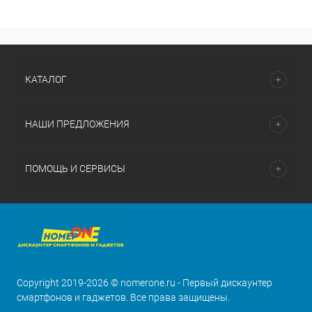
КАТАЛОГ
НАШИ ПРЕДЛОЖЕНИЯ
ПОМОЩЬ И СЕРВИСЫ
Copyright 2019-2026 © nomerone.ru - Первый дискаунтер
смартфонов и гаджетов. Все права защищены.