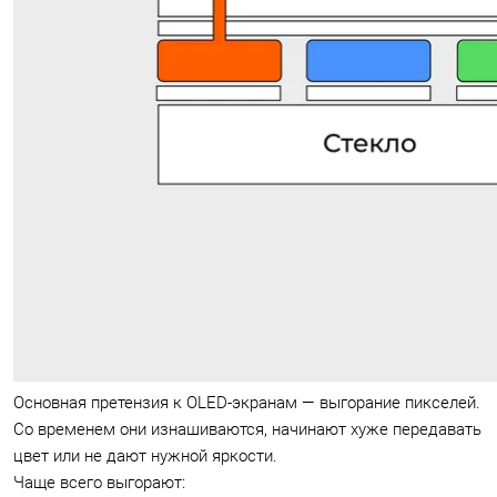
Основная претензия к OLED-экранам — выгорание пикселей.
Со временем они изнашиваются, начинают хуже передавать
цвет или не дают нужной яркости.
Чаще всего выгорают: