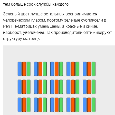
тем больше срок службы каждого.
Зеленый цвет лучше остальных воспринимается
человеческим глазом, поэтому зеленые субпиксели в
PenTile-матрицах уменьшены, а красные и синие,
наоборот, увеличены. Так производители оптимизируют
структуру матрицы.