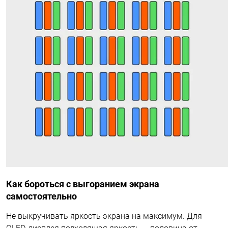
Как бороться с выгоранием экрана
самостоятельно
Не выкручивать яркость экрана на максимум. Для