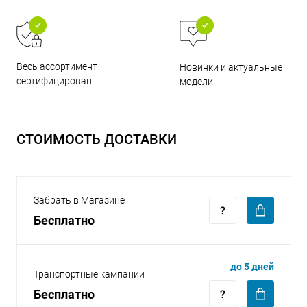
Весь ассортимент
Новинки и актуальные
сертифицирован
модели
раз в 2 недели
СТОИМОСТЬ ДОСТАВКИ
Забрать в Магазине
Бесплатно
до 5 дней
Транспортные кампании
Бесплатно