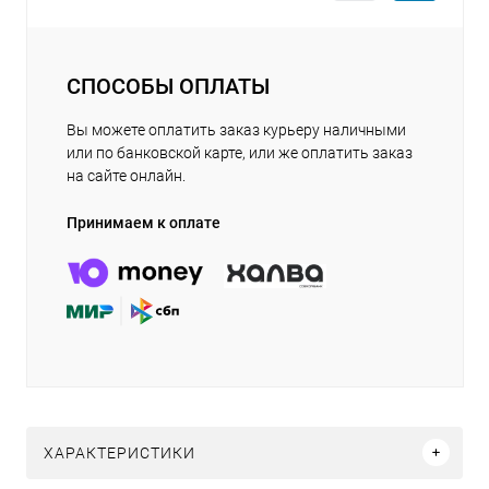
СПОСОБЫ ОПЛАТЫ
Вы можете оплатить заказ курьеру наличными
или по банковской карте, или же оплатить заказ
на сайте онлайн.
Принимаем к оплате
ХАРАКТЕРИСТИКИ