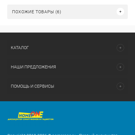
ПОХОЖИЕ ТОВАРЫ (6)
КАТАЛОГ
НАШИ ПРЕДЛОЖЕНИЯ
ПОМОЩЬ И СЕРВИСЫ