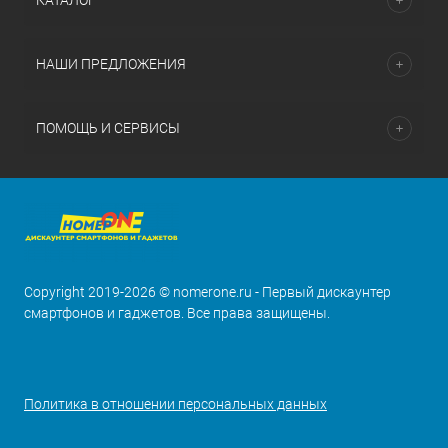
КАТАЛОГ
НАШИ ПРЕДЛОЖЕНИЯ
ПОМОЩЬ И СЕРВИСЫ
Copyright 2019-2026 © nomerone.ru - Первый дискаунтер
смартфонов и гаджетов. Все права защищены.
Политика в отношении персональных данных