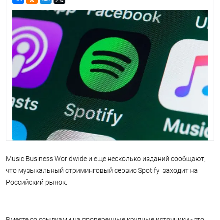
Music Business Worldwide и еще несколько изданий сообщают,
что музыкальный стриминговый сервис Spotify заходит на
Российский рынок.
Вместе со ссылками на проверенные крупные источники - это