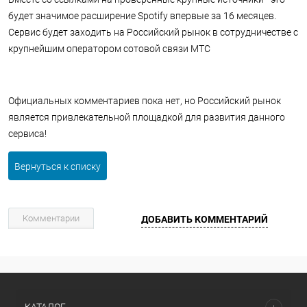
будет значимое расширение Spotify впервые за 16 месяцев.
Сервис будет заходить на Российский рынок в сотрудничестве с
крупнейшим оператором сотовой связи МТС
Официальных комментариев пока нет, но Российский рынок
является привлекательной площадкой для развития данного
сервиса!
Вернуться к списку
Комментарии
ДОБАВИТЬ КОММЕНТАРИЙ