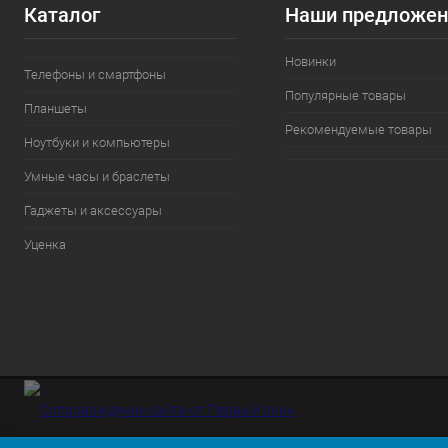
Каталог
Наши предложен
Новинки
Телефоны и смартфоны
Популярные товары
Планшеты
Рекомендуемые товары
Ноутбуки и компьютеры
Умные часы и браслеты
Гаджеты и аксессуары
Уценка