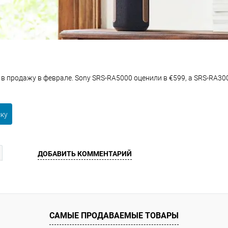
в продажу в феврале. Sony SRS-RA5000 оценили в €599, а SRS-RA300
ску
ДОБАВИТЬ КОММЕНТАРИЙ
САМЫЕ ПРОДАВАЕМЫЕ ТОВАРЫ