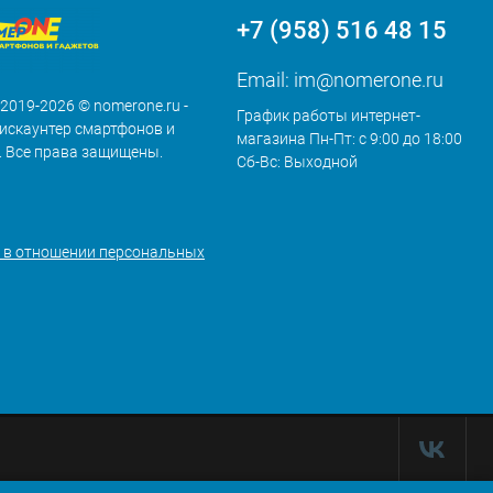
+7 (958) 516 48 15
Email:
im@nomerone.ru
 2019-2026 © nomerone.ru -
График работы интернет-
искаунтер смартфонов и
магазина Пн-Пт: с 9:00 до 18:00
. Все права защищены.
Сб-Вс: Выходной
 в отношении персональных