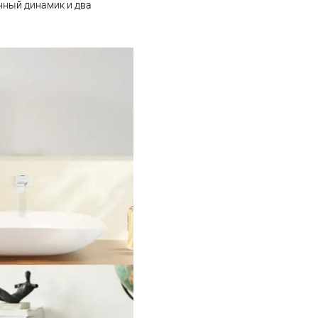
нный динамик и два