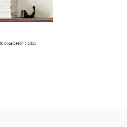
0 обойдется в €359.