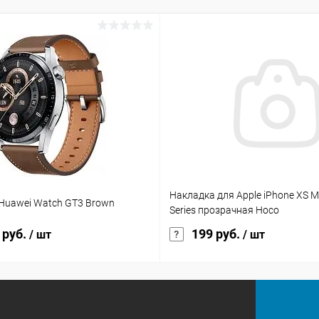
Накладка для Apple iPhone XS 
Huawei Watch GT3 Brown
Series прозрачная Hoco
 руб.
199 руб.
/ шт
/ шт