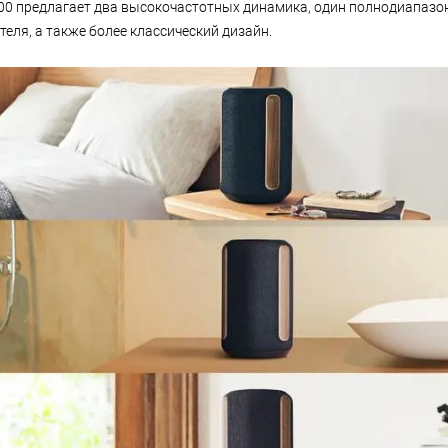
0 предлагает два высокочастотных динамика, один полнодиапазо
еля, а также более классический дизайн.