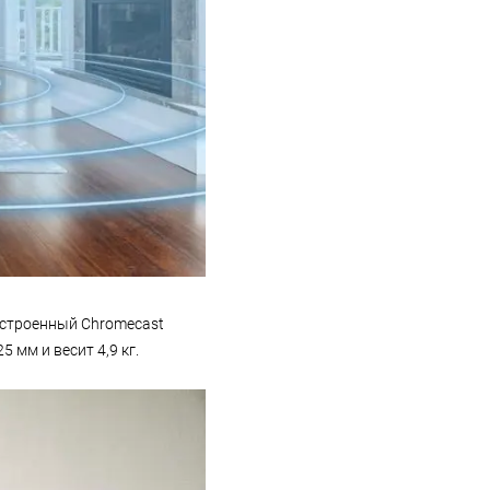
 встроенный Chromecast
 мм и весит 4,9 кг.