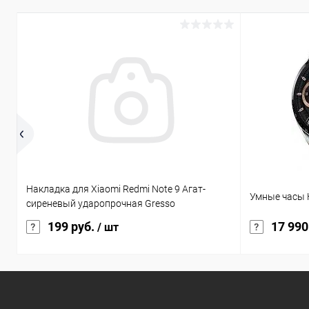
Накладка для Xiaomi Redmi Note 9 Агат-
Умные часы 
сиреневый ударопрочная Gresso
199 руб.
17 990
/ шт