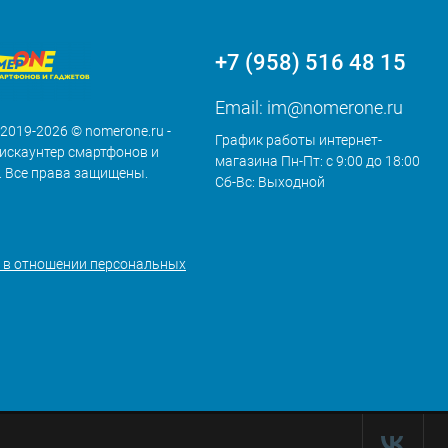
+7 (958) 516 48 15
Email:
im@nomerone.ru
 2019-2026 © nomerone.ru -
График работы интернет-
искаунтер смартфонов и
магазина Пн-Пт: с 9:00 до 18:00
. Все права защищены.
Сб-Вс: Выходной
 в отношении персональных