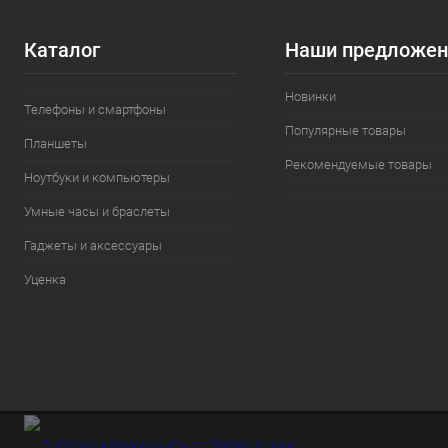
Каталог
Наши предложен
Новинки
Телефоны и смартфоны
Популярные товары
Планшеты
Рекомендуемые товары
Ноутбуки и компьютеры
Умные часы и браслеты
Гаджеты и аксессуары
Уценка